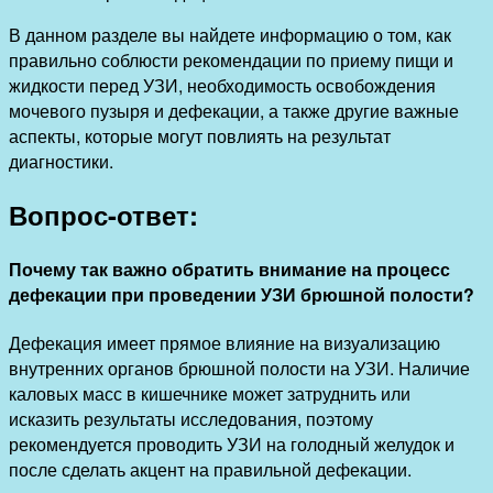
В данном разделе вы найдете информацию о том, как
правильно соблюсти рекомендации по приему пищи и
жидкости перед УЗИ, необходимость освобождения
мочевого пузыря и дефекации, а также другие важные
аспекты, которые могут повлиять на результат
диагностики.
Вопрос-ответ:
Почему так важно обратить внимание на процесс
дефекации при проведении УЗИ брюшной полости?
Дефекация имеет прямое влияние на визуализацию
внутренних органов брюшной полости на УЗИ. Наличие
каловых масс в кишечнике может затруднить или
исказить результаты исследования, поэтому
рекомендуется проводить УЗИ на голодный желудок и
после сделать акцент на правильной дефекации.