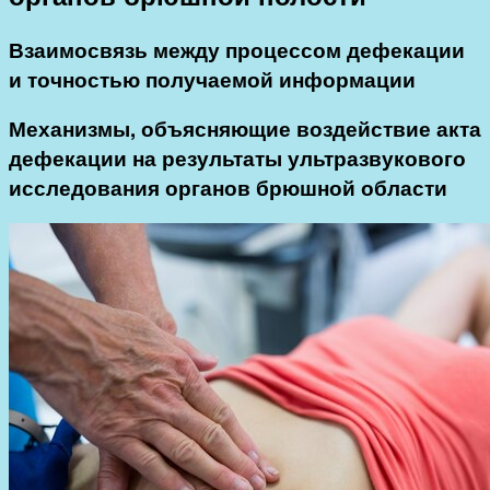
Взаимосвязь между процессом дефекации
и точностью получаемой информации
Механизмы, объясняющие воздействие акта
дефекации на результаты ультразвукового
исследования органов брюшной области