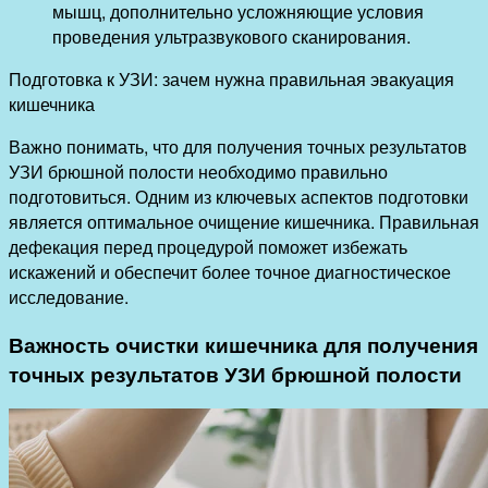
мышц, дополнительно усложняющие условия
проведения ультразвукового сканирования.
Подготовка к УЗИ: зачем нужна правильная эвакуация
кишечника
Важно понимать, что для получения точных результатов
УЗИ брюшной полости необходимо правильно
подготовиться. Одним из ключевых аспектов подготовки
является оптимальное очищение кишечника. Правильная
дефекация перед процедурой поможет избежать
искажений и обеспечит более точное диагностическое
исследование.
Важность очистки кишечника для получения
точных результатов УЗИ брюшной полости