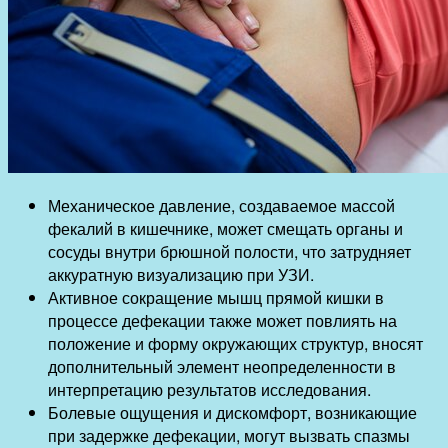
Механическое давление, создаваемое массой
фекалий в кишечнике, может смещать органы и
сосуды внутри брюшной полости, что затрудняет
аккуратную визуализацию при УЗИ.
Активное сокращение мышц прямой кишки в
процессе дефекации также может повлиять на
положение и форму окружающих структур, вносят
дополнительный элемент неопределенности в
интерпретацию результатов исследования.
Болевые ощущения и дискомфорт, возникающие
при задержке дефекации, могут вызвать спазмы