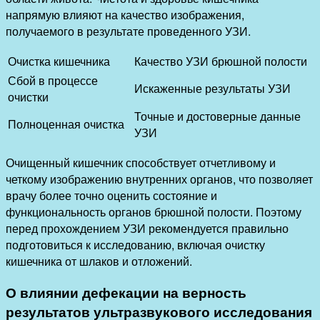
напрямую влияют на качество изображения,
получаемого в результате проведенного УЗИ.
Очистка кишечника
Качество УЗИ брюшной полости
Сбой в процессе
Искаженные результаты УЗИ
очистки
Точные и достоверные данные
Полноценная очистка
УЗИ
Очищенный кишечник способствует отчетливому и
четкому изображению внутренних органов, что позволяет
врачу более точно оценить состояние и
функциональность органов брюшной полости. Поэтому
перед прохождением УЗИ рекомендуется правильно
подготовиться к исследованию, включая очистку
кишечника от шлаков и отложений.
О влиянии дефекации на верность
результатов ультразвукового исследования