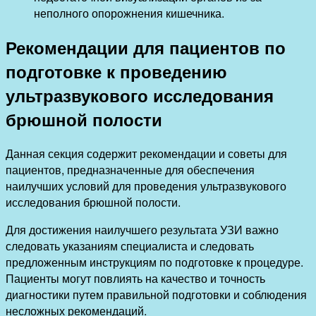
неполного опорожнения кишечника.
Рекомендации для пациентов по
подготовке к проведению
ультразвукового исследования
брюшной полости
Данная секция содержит рекомендации и советы для
пациентов, предназначенные для обеспечения
наилучших условий для проведения ультразвукового
исследования брюшной полости.
Для достижения наилучшего результата УЗИ важно
следовать указаниям специалиста и следовать
предложенным инструкциям по подготовке к процедуре.
Пациенты могут повлиять на качество и точность
диагностики путем правильной подготовки и соблюдения
несложных рекомендаций.