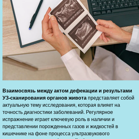
Взаимосвязь между актом дефекации и результами
УЗ-сканирования органов живота
представляет собой
актуальную тему исследования, которая влияет на
точность диагностики заболеваний. Регулярное
испражнение играет ключевую роль в наличии и
представлении порожденных газов и жидкостей в
кишечнике на фоне процесса ультразвукового