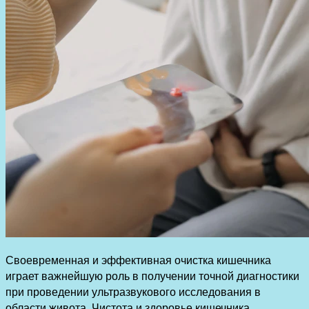
Своевременная и эффективная очистка кишечника
играет важнейшую роль в получении точной диагностики
при проведении ультразвукового исследования в
области живота. Чистота и здоровье кишечника