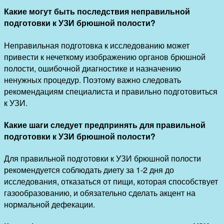
Какие могут быть последствия неправильной
подготовки к УЗИ брюшной полости?
Неправильная подготовка к исследованию может
привести к нечеткому изображению органов брюшной
полости, ошибочной диагностике и назначению
ненужных процедур. Поэтому важно следовать
рекомендациям специалиста и правильно подготовиться
к УЗИ.
Какие шаги следует предпринять для правильной
подготовки к УЗИ брюшной полости?
Для правильной подготовки к УЗИ брюшной полости
рекомендуется соблюдать диету за 1-2 дня до
исследования, отказаться от пищи, которая способствует
газообразованию, и обязательно сделать акцент на
нормальной дефекации.