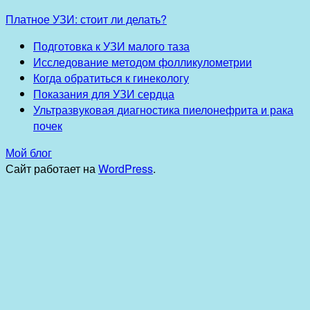
Платное УЗИ: стоит ли делать?
Подготовка к УЗИ малого таза
Исследование методом фолликулометрии
Когда обратиться к гинекологу
Показания для УЗИ сердца
Ультразвуковая диагностика пиелонефрита и рака
почек
Мой блог
Сайт работает на
WordPress
.