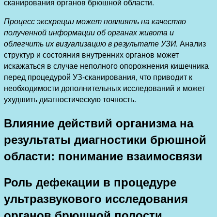
сканирования органов брюшной области.
Процесс экскреции может повлиять на качество
полученной информации об органах живота и
облегчить их визуализацию в результате УЗИ.
Анализ
структур и состояния внутренних органов может
искажаться в случае неполного опорожнения кишечника
перед процедурой УЗ-сканирования, что приводит к
необходимости дополнительных исследований и может
ухудшить диагностическую точность.
Влияние действий организма на
результаты диагностики брюшной
области: понимание взаимосвязи
Роль дефекации в процедуре
ультразвукового исследования
органов брюшной полости