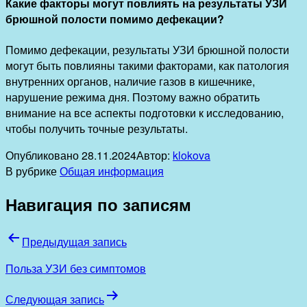
Какие факторы могут повлиять на результаты УЗИ
брюшной полости помимо дефекации?
Помимо дефекации, результаты УЗИ брюшной полости
могут быть повлияны такими факторами, как патология
внутренних органов, наличие газов в кишечнике,
нарушение режима дня. Поэтому важно обратить
внимание на все аспекты подготовки к исследованию,
чтобы получить точные результаты.
Опубликовано
28.11.2024
Автор:
klokova
В рубрике
Общая информация
Навигация по записям
Предыдущая запись
Польза УЗИ без симптомов
Следующая запись