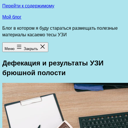
Перейти к содержимому
Мой блог
Блог в котором я буду стараться размещать полезные
материалы касаемо тесы УЗИ
Меню
Закрыть
Дефекация и результаты УЗИ
брюшной полости