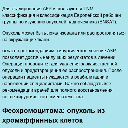
Для стадирования АКР используются TNM-
классификация и классификация Европейской рабочей
группы по изучению опухолей надпочечника (ENSAT).
Опухоль может быть локализована или распространяться
на окружающие ткани.
огласно рекомендациям, хирургическое лечение АКР
позволяет достичь наилучших результатов в лечении.
Операция проводится для удаления злокачественной
опухоли и предотвращения ее распространения. После
операции пациенты нуждаются в реабилитации и
наблюдении специалистами. Важно соблюдать все
рекомендации врачей для полного восстановления
после хирургического вмешательства.
Феохромоцитома: опухоль из
хромаффинных клеток