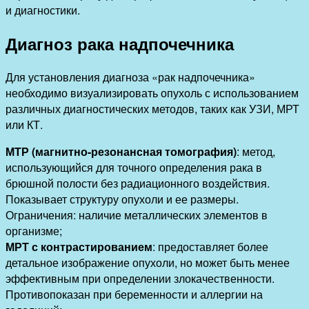
и диагностики.
Диагноз рака надпочечника
Для установления диагноза «рак надпочечника»
необходимо визуализировать опухоль с использованием
различных диагностических методов, таких как УЗИ, МРТ
или КТ.
МТР (магнитно-резонансная томография)
: метод,
использующийся для точного определения рака в
брюшной полости без радиационного воздействия.
Показывает структуру опухоли и ее размеры.
Ограничения: наличие металлических элементов в
организме;
МРТ с контрастированием
: предоставляет более
детальное изображение опухоли, но может быть менее
эффективным при определении злокачественности.
Противопоказан при беременности и аллергии на