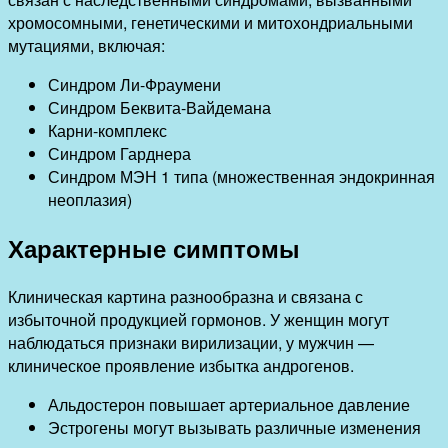
хромосомными, генетическими и митохондриальными
мутациями, включая:
Синдром Ли-Фраумени
Синдром Беквита-Вайдемана
Карни-комплекс
Синдром Гарднера
Синдром МЭН 1 типа (множественная эндокринная
неоплазия)
Характерные симптомы
Клиническая картина разнообразна и связана с
избыточной продукцией гормонов. У женщин могут
наблюдаться признаки вирилизации, у мужчин —
клиническое проявление избытка андрогенов.
Альдостерон повышает артериальное давление
Эстрогены могут вызывать различные изменения