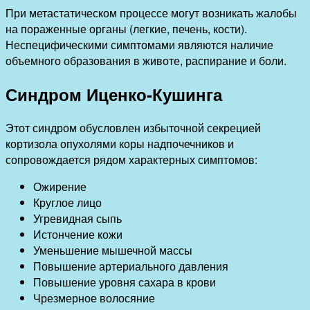
При метастатическом процессе могут возникать жалобы
на пораженные органы (легкие, печень, кости).
Неспецифическими симптомами являются наличие
объемного образования в животе, распирание и боли.
Синдром Иценко-Кушинга
Этот синдром обусловлен избыточной секрецией
кортизола опухолями коры надпочечников и
сопровождается рядом характерных симптомов:
Ожирение
Круглое лицо
Угревидная сыпь
Истончение кожи
Уменьшение мышечной массы
Повышение артериального давления
Повышение уровня сахара в крови
Чрезмерное волосяние