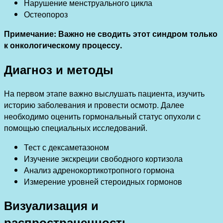
Нарушение менструального цикла
Остеопороз
Примечание: Важно не сводить этот синдром только
к онкологическому процессу.
Диагноз и методы
На первом этапе важно выслушать пациента, изучить
историю заболевания и провести осмотр. Далее
необходимо оценить гормональный статус опухоли с
помощью специальных исследований.
Тест с дексаметазоном
Изучение экскреции свободного кортизола
Анализ адренокортикотропного гормона
Измерение уровней стероидных гормонов
Визуализация и
распространенность