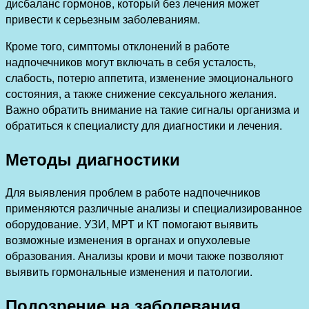
дисбаланс гормонов, который без лечения может
привести к серьезным заболеваниям.
Кроме того, симптомы отклонений в работе
надпочечников могут включать в себя усталость,
слабость, потерю аппетита, изменение эмоционального
состояния, а также снижение сексуального желания.
Важно обратить внимание на такие сигналы организма и
обратиться к специалисту для диагностики и лечения.
Методы диагностики
Для выявления проблем в работе надпочечников
применяются различные анализы и специализированное
оборудование. УЗИ, МРТ и КТ помогают выявить
возможные изменения в органах и опухолевые
образования. Анализы крови и мочи также позволяют
выявить гормональные изменения и патологии.
Подозрение на заболевания