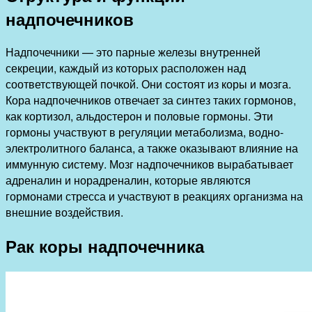
надпочечников
Надпочечники — это парные железы внутренней
секреции, каждый из которых расположен над
соответствующей почкой. Они состоят из коры и мозга.
Кора надпочечников отвечает за синтез таких гормонов,
как кортизол, альдостерон и половые гормоны. Эти
гормоны участвуют в регуляции метаболизма, водно-
электролитного баланса, а также оказывают влияние на
иммунную систему. Мозг надпочечников вырабатывает
адреналин и норадреналин, которые являются
гормонами стресса и участвуют в реакциях организма на
внешние воздействия.
Рак коры надпочечника