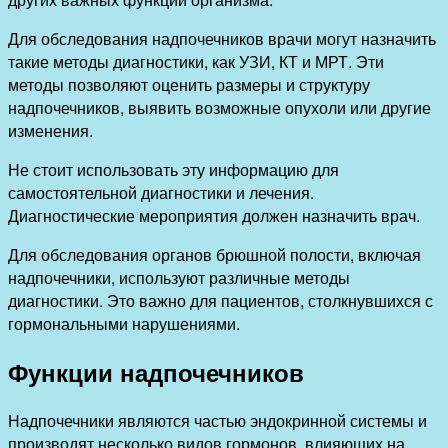
Для обследования надпочечников врачи могут назначить
такие методы диагностики, как УЗИ, КТ и МРТ. Эти
методы позволяют оценить размеры и структуру
надпочечников, выявить возможные опухоли или другие
изменения.
Не стоит использовать эту информацию для
самостоятельной диагностики и лечения.
Диагностические мероприятия должен назначить врач.
Для обследования органов брюшной полости, включая
надпочечники, используют различные методы
диагностики. Это важно для пациентов, столкнувшихся с
гормональными нарушениями.
Функции надпочечников
Надпочечники являются частью эндокринной системы и
производят несколько видов гормонов, влияющих на