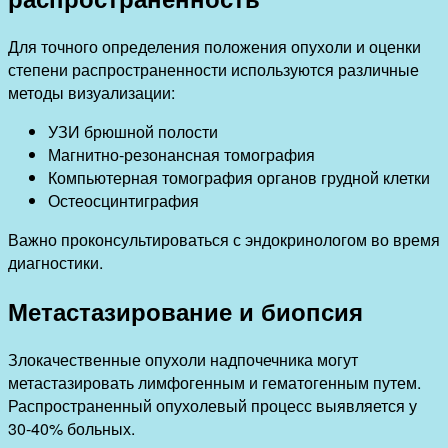
Для точного определения положения опухоли и оценки
степени распространенности используются различные
методы визуализации:
УЗИ брюшной полости
Магнитно-резонансная томография
Компьютерная томография органов грудной клетки
Остеосцинтиграфия
Важно проконсультироваться с эндокринологом во время
диагностики.
Метастазирование и биопсия
Злокачественные опухоли надпочечника могут
метастазировать лимфогенным и гематогенным путем.
Распространенный опухолевый процесс выявляется у
30-40% больных.