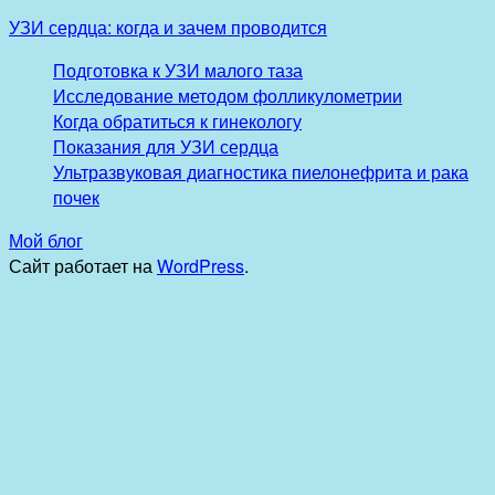
УЗИ сердца: когда и зачем проводится
Подготовка к УЗИ малого таза
Исследование методом фолликулометрии
Когда обратиться к гинекологу
Показания для УЗИ сердца
Ультразвуковая диагностика пиелонефрита и рака
почек
Мой блог
Сайт работает на
WordPress
.