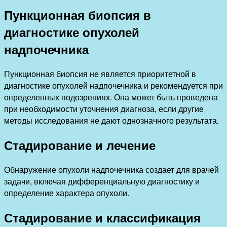
Пункционная биопсия в
диагностике опухолей
надпочечника
Пункционная биопсия не является приоритетной в
диагностике опухолей надпочечника и рекомендуется при
определенных подозрениях. Она может быть проведена
при необходимости уточнения диагноза, если другие
методы исследования не дают однозначного результата.
Стадирование и лечение
Обнаружение опухоли надпочечника создает для врачей
задачи, включая дифференциальную диагностику и
определение характера опухоли.
Стадирование и классификация