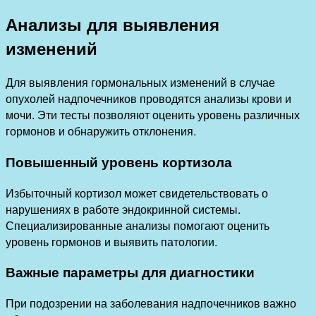
Анализы для выявления
изменений
Для выявления гормональных изменений в случае
опухолей надпочечников проводятся анализы крови и
мочи. Эти тесты позволяют оценить уровень различных
гормонов и обнаружить отклонения.
Повышенный уровень кортизола
Избыточный кортизол может свидетельствовать о
нарушениях в работе эндокринной системы.
Специализированные анализы помогают оценить
уровень гормонов и выявить патологии.
Важные параметры для диагностики
При подозрении на заболевания надпочечников важно