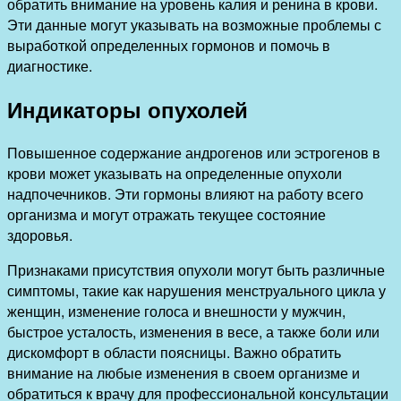
обратить внимание на уровень калия и ренина в крови.
Эти данные могут указывать на возможные проблемы с
выработкой определенных гормонов и помочь в
диагностике.
Индикаторы опухолей
Повышенное содержание андрогенов или эстрогенов в
крови может указывать на определенные опухоли
надпочечников. Эти гормоны влияют на работу всего
организма и могут отражать текущее состояние
здоровья.
Признаками присутствия опухоли могут быть различные
симптомы, такие как нарушения менструального цикла у
женщин, изменение голоса и внешности у мужчин,
быстрое усталость, изменения в весе, а также боли или
дискомфорт в области поясницы. Важно обратить
внимание на любые изменения в своем организме и
обратиться к врачу для профессиональной консультации