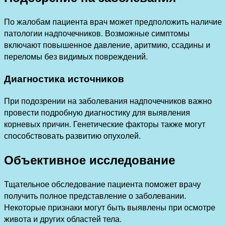
По жалобам пациента врач может предположить наличие
патологии надпочечников. Возможные симптомы
включают повышенное давление, аритмию, ссадины и
переломы без видимых повреждений.
Диагностика источников
При подозрении на заболевания надпочечников важно
провести подробную диагностику для выявления
корневых причин. Генетические факторы также могут
способствовать развитию опухолей.
Объективное исследование
Тщательное обследование пациента поможет врачу
получить полное представление о заболевании.
Некоторые признаки могут быть выявлены при осмотре
живота и других областей тела.