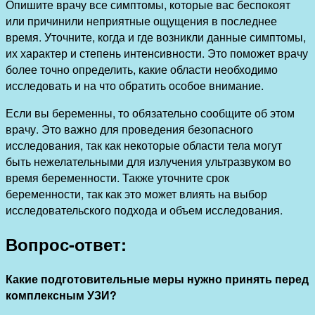
Опишите врачу все симптомы, которые вас беспокоят
или причинили неприятные ощущения в последнее
время. Уточните, когда и где возникли данные симптомы,
их характер и степень интенсивности. Это поможет врачу
более точно определить, какие области необходимо
исследовать и на что обратить особое внимание.
Если вы беременны, то обязательно сообщите об этом
врачу. Это важно для проведения безопасного
исследования, так как некоторые области тела могут
быть нежелательными для излучения ультразвуком во
время беременности. Также уточните срок
беременности, так как это может влиять на выбор
исследовательского подхода и объем исследования.
Вопрос-ответ:
Какие подготовительные меры нужно принять перед
комплексным УЗИ?