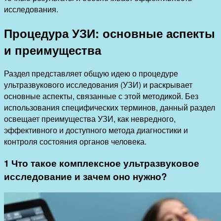
исследования.
Процедура УЗИ: основные аспекты
и преимущества
Раздел представляет общую идею о процедуре
ультразвукового исследования (УЗИ) и раскрывает
основные аспекты, связанные с этой методикой. Без
использования специфических терминов, данный раздел
освещает преимущества УЗИ, как невредного,
эффективного и доступного метода диагностики и
контроля состояния органов человека.
1 Что такое комплексное ультразвуковое
исследование и зачем оно нужно?