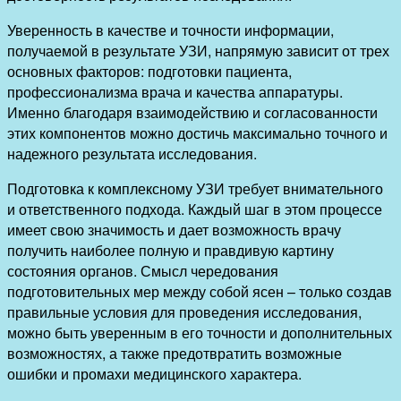
Уверенность в качестве и точности информации,
получаемой в результате УЗИ, напрямую зависит от трех
основных факторов: подготовки пациента,
профессионализма врача и качества аппаратуры.
Именно благодаря взаимодействию и согласованности
этих компонентов можно достичь максимально точного и
надежного результата исследования.
Подготовка к комплексному УЗИ требует внимательного
и ответственного подхода. Каждый шаг в этом процессе
имеет свою значимость и дает возможность врачу
получить наиболее полную и правдивую картину
состояния органов. Смысл чередования
подготовительных мер между собой ясен – только создав
правильные условия для проведения исследования,
можно быть уверенным в его точности и дополнительных
возможностях, а также предотвратить возможные
ошибки и промахи медицинского характера.