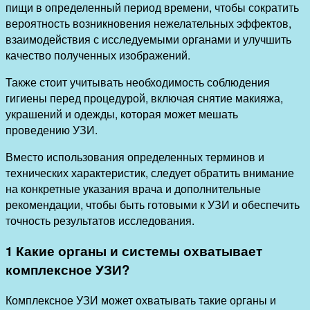
пищи в определенный период времени, чтобы сократить
вероятность возникновения нежелательных эффектов,
взаимодействия с исследуемыми органами и улучшить
качество полученных изображений.
Также стоит учитывать необходимость соблюдения
гигиены перед процедурой, включая снятие макияжа,
украшений и одежды, которая может мешать
проведению УЗИ.
Вместо использования определенных терминов и
технических характеристик, следует обратить внимание
на конкретные указания врача и дополнительные
рекомендации, чтобы быть готовыми к УЗИ и обеспечить
точность результатов исследования.
1 Какие органы и системы охватывает
комплексное УЗИ?
Комплексное УЗИ может охватывать такие органы и