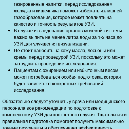
газированные напитки, перед исследованием
желудка и кишечника поможет избежать излишней
газообразования, которое может повлиять на
качество и точность результатов УЗИ.
В случае исследования органов мочевой системы
важно выпить не менее литра воды за 1-2 часа до
УЗИ для улучшения визуализации.
Не стоит наносить на кожу масла, лосьоны или
кремы перед процедурой УЗИ, поскольку это может
затруднить проведение исследования.
Пациентам с ожирением или избыточным весом
может потребоваться особая подготовка, которая
будет зависеть от конкретных требований
исследования.
Обязательно следует уточнить у врача или медицинского
персонала все рекомендации по подготовке к
комплексному УЗИ для конкретного случая. Тщательная и
правильная подготовка помогает получить максимально
точные результаты и обеспечивает эффективность