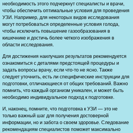
необходимость этого подчеркнут специалисты и врачи,
чтобы обеспечить оптимальные условия для проведения
УЗИ. Например, для некоторых видов исследования
могут потребоваться определенные условия голода,
чтобы исключить повышение газообразования в
кишечнике и достичь более четкого изображения в
области исследования.
Для достижения наилучших результатов рекомендуется
ознакомиться с деталями предстоящей процедуры и
задать вопросы врачу, если что-то не ясно. Также
следует уточнить, есть ли специфические инструкции для
подготовки, отличающиеся от общих требований. Важно
помнить, что каждый организм уникален, и может быть
необходимо индивидуальное подход к подготовке.
И, наконец, помните, что подготовка к УЗИ — это не
только важный шаг для получения достоверной
информации, но и забота о своем здоровье. Следование
рекомендациям специалистов поможет максимально