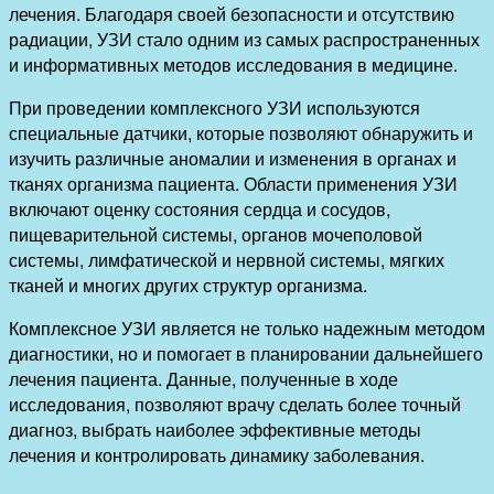
лечения. Благодаря своей безопасности и отсутствию
радиации, УЗИ стало одним из самых распространенных
и информативных методов исследования в медицине.
При проведении комплексного УЗИ используются
специальные датчики, которые позволяют обнаружить и
изучить различные аномалии и изменения в органах и
тканях организма пациента. Области применения УЗИ
включают оценку состояния сердца и сосудов,
пищеварительной системы, органов мочеполовой
системы, лимфатической и нервной системы, мягких
тканей и многих других структур организма.
Комплексное УЗИ является не только надежным методом
диагностики, но и помогает в планировании дальнейшего
лечения пациента. Данные, полученные в ходе
исследования, позволяют врачу сделать более точный
диагноз, выбрать наиболее эффективные методы
лечения и контролировать динамику заболевания.