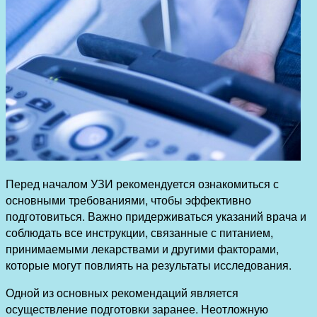
Перед началом УЗИ рекомендуется ознакомиться с
основными требованиями, чтобы эффективно
подготовиться. Важно придерживаться указаний врача и
соблюдать все инструкции, связанные с питанием,
принимаемыми лекарствами и другими факторами,
которые могут повлиять на результаты исследования.
Одной из основных рекомендаций является
осуществление подготовки заранее. Неотложную