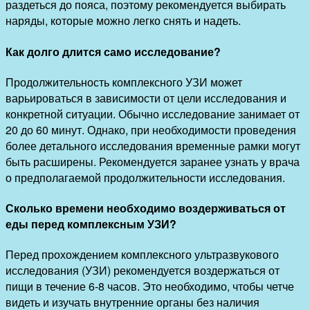
раздеться до пояса, поэтому рекомендуется выбирать
наряды, которые можно легко снять и надеть.
Как долго длится само исследование?
Продолжительность комплексного УЗИ может
варьироваться в зависимости от цели исследования и
конкретной ситуации. Обычно исследование занимает от
20 до 60 минут. Однако, при необходимости проведения
более детального исследования временные рамки могут
быть расширены. Рекомендуется заранее узнать у врача
о предполагаемой продолжительности исследования.
Сколько времени необходимо воздерживаться от
еды перед комплексным УЗИ?
Перед прохождением комплексного ультразвукового
исследования (УЗИ) рекомендуется воздержаться от
пищи в течение 6-8 часов. Это необходимо, чтобы четче
видеть и изучать внутренние органы без наличия