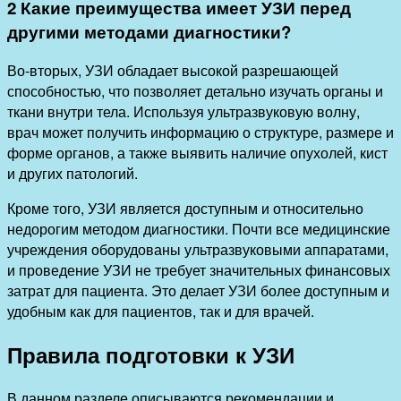
2 Какие преимущества имеет УЗИ перед
другими методами диагностики?
Во-вторых, УЗИ обладает высокой разрешающей
способностью, что позволяет детально изучать органы и
ткани внутри тела. Используя ультразвуковую волну,
врач может получить информацию о структуре, размере и
форме органов, а также выявить наличие опухолей, кист
и других патологий.
Кроме того, УЗИ является доступным и относительно
недорогим методом диагностики. Почти все медицинские
учреждения оборудованы ультразвуковыми аппаратами,
и проведение УЗИ не требует значительных финансовых
затрат для пациента. Это делает УЗИ более доступным и
удобным как для пациентов, так и для врачей.
Правила подготовки к УЗИ
В данном разделе описываются рекомендации и