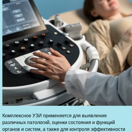
Комплексное УЗИ применяется для выявления
различных патологий, оценки состояния и функций
органов и систем, а также для контроля эффективности