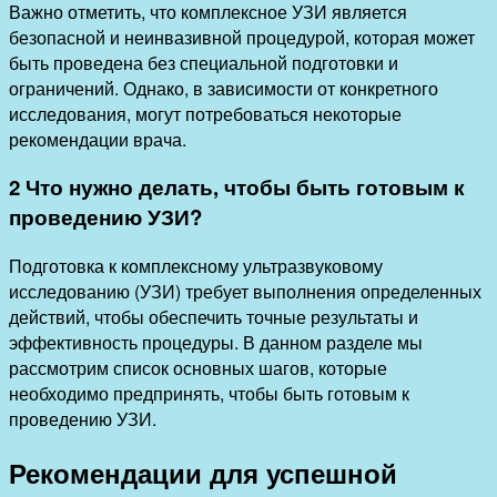
Важно отметить, что комплексное УЗИ является
безопасной и неинвазивной процедурой, которая может
быть проведена без специальной подготовки и
ограничений. Однако, в зависимости от конкретного
исследования, могут потребоваться некоторые
рекомендации врача.
2 Что нужно делать, чтобы быть готовым к
проведению УЗИ?
Подготовка к комплексному ультразвуковому
исследованию (УЗИ) требует выполнения определенных
действий, чтобы обеспечить точные результаты и
эффективность процедуры. В данном разделе мы
рассмотрим список основных шагов, которые
необходимо предпринять, чтобы быть готовым к
проведению УЗИ.
Рекомендации для успешной