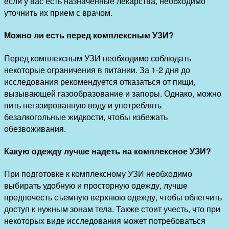
если у вас есть назначенные лекарства, необходимо
уточнить их прием с врачом.
Можно ли есть перед комплексным УЗИ?
Перед комплексным УЗИ необходимо соблюдать
некоторые ограничения в питании. За 1-2 дня до
исследования рекомендуется отказаться от пищи,
вызывающей газообразование и запоры. Однако, можно
пить негазированную воду и употреблять
безалкогольные жидкости, чтобы избежать
обезвоживания.
Какую одежду лучше надеть на комплексное УЗИ?
При подготовке к комплексному УЗИ необходимо
выбирать удобную и просторную одежду, лучше
предпочесть съемную верхнюю одежду, чтобы облегчить
доступ к нужным зонам тела. Также стоит учесть, что при
некоторых виде исследования может потребоваться