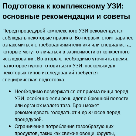
Подготовка к комплексному УЗИ:
основные рекомендации и советы
Перед процедурой комплексного УЗИ рекомендуется
соблюдать некоторые правила. Во-первых, стоит заранее
ознакомиться с требованиями клиники или специалиста,
которые могут отличаться в зависимости от конкретного
исследования. Во-вторых, необходимо уточнить время,
на которое нужно готовиться к УЗИ, поскольку для
некоторых типов исследований требуется
специфическая подготовка.
Необходимо воздержаться от приема пищи перед
УЗИ, особенно если речь идет о брюшной полости
или органах малого таза. Врач может
рекомендовать голодать от 4 до 8 часов перед
процедурой.
Ограничение потребления газообразующих
продуктов, таких как свежие овощи, фрукты,