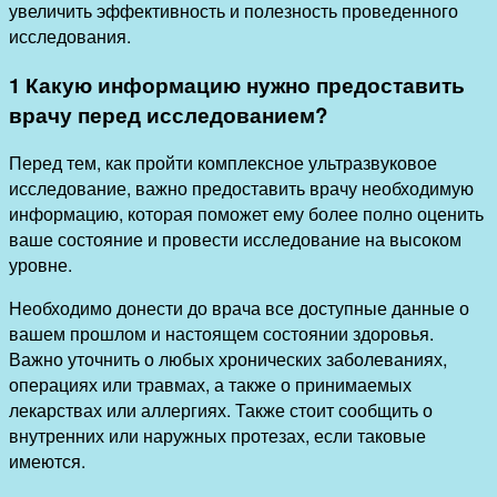
увеличить эффективность и полезность проведенного
исследования.
1 Какую информацию нужно предоставить
врачу перед исследованием?
Перед тем, как пройти комплексное ультразвуковое
исследование, важно предоставить врачу необходимую
информацию, которая поможет ему более полно оценить
ваше состояние и провести исследование на высоком
уровне.
Необходимо донести до врача все доступные данные о
вашем прошлом и настоящем состоянии здоровья.
Важно уточнить о любых хронических заболеваниях,
операциях или травмах, а также о принимаемых
лекарствах или аллергиях. Также стоит сообщить о
внутренних или наружных протезах, если таковые
имеются.