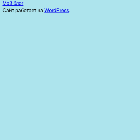
Мой блог
Сайт работает на
WordPress
.