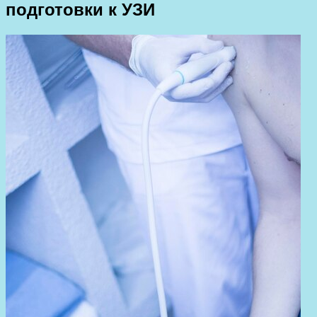
подготовки к УЗИ