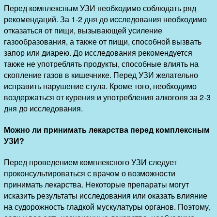
Перед комплексным УЗИ необходимо соблюдать ряд
рекомендаций. За 1-2 дня до исследования необходимо
отказаться от пищи, вызывающей усиление
газообразования, а также от пищи, способной вызвать
запор или диарею. До исследования рекомендуется
также не употреблять продукты, способные влиять на
скопление газов в кишечнике. Перед УЗИ желательно
исправить нарушение стула. Кроме того, необходимо
воздержаться от курения и употребления алкоголя за 2-3
дня до исследования.
Можно ли принимать лекарства перед комплексным
УЗИ?
Перед проведением комплексного УЗИ следует
проконсультироваться с врачом о возможности
принимать лекарства. Некоторые препараты могут
исказить результаты исследования или оказать влияние
на судорожность гладкой мускулатуры органов. Поэтому,