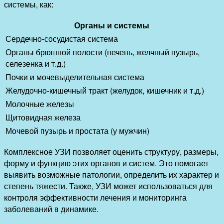
системы, как:
Органы и системы
Сердечно-сосудистая система
Органы брюшной полости (печень, желчный пузырь,
селезенка и т.д.)
Почки и мочевыделительная система
Желудочно-кишечный тракт (желудок, кишечник и т.д.)
Молочные железы
Щитовидная железа
Мочевой пузырь и простата (у мужчин)
Комплексное УЗИ позволяет оценить структуру, размеры,
форму и функцию этих органов и систем. Это помогает
выявить возможные патологии, определить их характер и
степень тяжести. Также, УЗИ может использоваться для
контроля эффективности лечения и мониторинга
заболеваний в динамике.