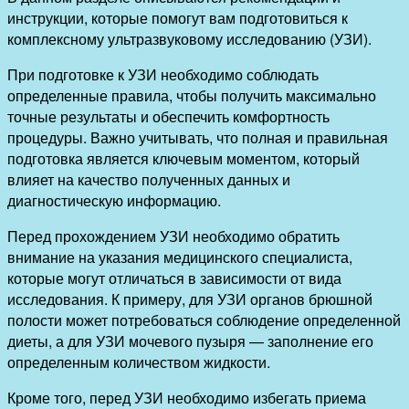
инструкции, которые помогут вам подготовиться к
комплексному ультразвуковому исследованию (УЗИ).
При подготовке к УЗИ необходимо соблюдать
определенные правила, чтобы получить максимально
точные результаты и обеспечить комфортность
процедуры. Важно учитывать, что полная и правильная
подготовка является ключевым моментом, который
влияет на качество полученных данных и
диагностическую информацию.
Перед прохождением УЗИ необходимо обратить
внимание на указания медицинского специалиста,
которые могут отличаться в зависимости от вида
исследования. К примеру, для УЗИ органов брюшной
полости может потребоваться соблюдение определенной
диеты, а для УЗИ мочевого пузыря — заполнение его
определенным количеством жидкости.
Кроме того, перед УЗИ необходимо избегать приема