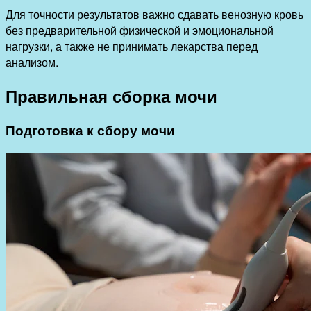
Для точности результатов важно сдавать венозную кровь
без предварительной физической и эмоциональной
нагрузки, а также не принимать лекарства перед
анализом.
Правильная сборка мочи
Подготовка к сбору мочи