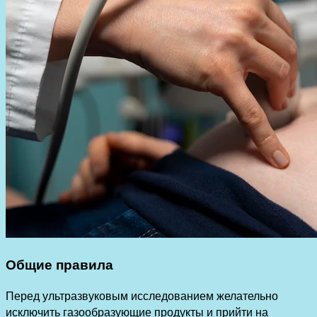
Общие правила
Перед ультразвуковым исследованием желательно
исключить газообразующие продукты и прийти на