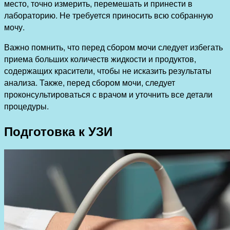
место, точно измерить, перемешать и принести в
лабораторию. Не требуется приносить всю собранную
мочу.
Важно помнить, что перед сбором мочи следует избегать
приема больших количеств жидкости и продуктов,
содержащих красители, чтобы не исказить результаты
анализа. Также, перед сбором мочи, следует
проконсультироваться с врачом и уточнить все детали
процедуры.
Подготовка к УЗИ