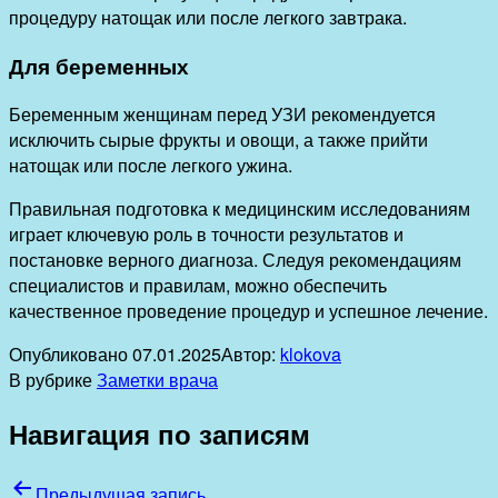
процедуру натощак или после легкого завтрака.
Для беременных
Беременным женщинам перед УЗИ рекомендуется
исключить сырые фрукты и овощи, а также прийти
натощак или после легкого ужина.
Правильная подготовка к медицинским исследованиям
играет ключевую роль в точности результатов и
постановке верного диагноза. Следуя рекомендациям
специалистов и правилам, можно обеспечить
качественное проведение процедур и успешное лечение.
Опубликовано
07.01.2025
Автор:
klokova
В рубрике
Заметки врача
Навигация по записям
Предыдущая запись