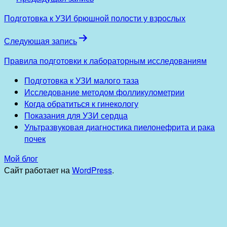
Подготовка к УЗИ брюшной полости у взрослых
Следующая запись
Правила подготовки к лабораторным исследованиям
Подготовка к УЗИ малого таза
Исследование методом фолликулометрии
Когда обратиться к гинекологу
Показания для УЗИ сердца
Ультразвуковая диагностика пиелонефрита и рака
почек
Мой блог
Сайт работает на
WordPress
.