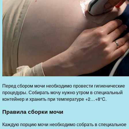
Перед сбором мочи необходимо провести гигиенические
процедуры. Собирать мочу нужно утром в специальный
контейнер и хранить при температуре +2…+8°C.
Правила сборки мочи
Каждую порцию мочи необходимо собрать в специальное