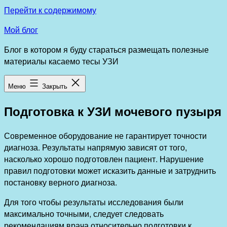
Перейти к содержимому
Мой блог
Блог в котором я буду стараться размещать полезные
материалы касаемо тесы УЗИ
Меню
Закрыть
Подготовка к УЗИ мочевого пузыря
Современное оборудование не гарантирует точности
диагноза. Результаты напрямую зависят от того,
насколько хорошо подготовлен пациент. Нарушение
правил подготовки может исказить данные и затруднить
постановку верного диагноза.
Для того чтобы результаты исследования были
максимально точными, следует следовать
рекомендациям врача относительно подготовки к