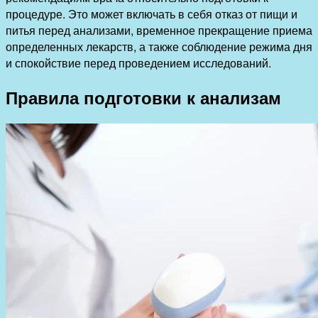
процедуре. Это может включать в себя отказ от пищи и
питья перед анализами, временное прекращение приема
определенных лекарств, а также соблюдение режима дня
и спокойствие перед проведением исследований.
Правила подготовки к анализам