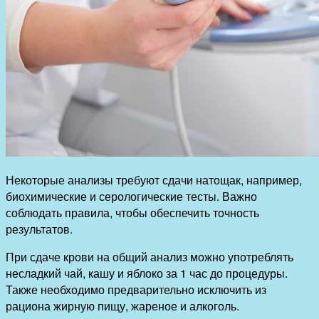
Некоторые анализы требуют сдачи натощак, например,
биохимические и серологические тесты. Важно
соблюдать правила, чтобы обеспечить точность
результатов.
При сдаче крови на общий анализ можно употреблять
несладкий чай, кашу и яблоко за 1 час до процедуры.
Также необходимо предварительно исключить из
рациона жирную пищу, жареное и алкоголь.