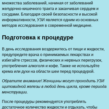
множества заболеваний, начиная от заболеваний
желудочно-кишечного тракта и заканчивая сердцем и
сосудами. Благодаря своей безопасности и высокой
информативности, УЗИ является одним из основных
методов исследования в современной медицине.
Подготовка к процедуре
В день исследования воздержитесь от пищи и жидкости,
предупредите врача о принимаемых лекарствах и
избегайте стрессов, физических и нервных перегрузок,
употребления алкоголя и кофе. Также не используйте
крема или духи на области шеи перед процедурой.
Обратите внимание! Женщины могут проходить УЗИ
щитовидной железы в любой день цикла, кроме периода
менструации.
После процедуры рекомендуется употреблять
достаточное количество жидкости и отдыхать, чтобы