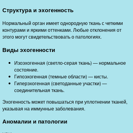
Структура и эхогенность
Нормальный орган имеет однородную ткань с четкими
контурами и яркими оттенками. Любые отклонения от
этого могут свидетельствовать о патологиях.
Виды эхогенности
Изоэхогенная (светло-серая ткань) — нормальное
состояние.
Гипоэхогенная (темные области) — кисты.
Гиперэхогенная (светоданные участки) —
соединительная ткань.
Эхогенность может повышаться при уплотнении тканей,
указывая на иммунные заболевания.
Аномалии и патологии