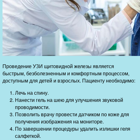
Проведение УЗИ щитовидной железы является
быстрым, безболезненным и комфортным процессом,
доступным для детей и взрослых. Пациенту необходимо:
Лечь на спину.
Нанести гель на шею для улучшения звуковой
проводимости.
Позволить врачу провести датчиком по коже для
получения изображения на мониторе.
По завершении процедуры удалить излишки геля
салфеткой.