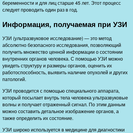
беременности и для лиц старше 45 лет. Этот процесс
следует проводить один раз в год.
Информация, получаемая при УЗИ
УЗИ (ультразвуковое исследование) — это метод
абсолютно безопасного исследования, позволяющий
получить множество ценной информации о состоянии
внутренних органов человека. С помощью УЗИ можно
увидеть структуру и размеры органов, оценить их
работоспособность, выявить наличие опухолей и других
патологий.
УЗИ проводится с помощью специального аппарата,
который посылает внутрь тела человека ультразвуковые
волны и получает отраженный сигнал. По этим данным
можно составить детальное изображение органов, а
также определить их состояние.
УЗИ широко используется в медицине для диагностики