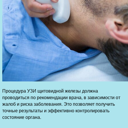
Процедура УЗИ щитовидной железы должна
проводиться по рекомендации врача, в зависимости от
жалоб и риска заболевания. Это позволяет получить
точные результаты и эффективно контролировать
состояние органа.