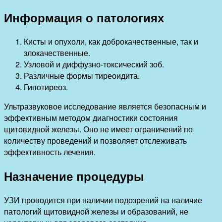
Информация о патологиях
Кисты и опухоли, как доброкачественные, так и
злокачественные.
Узловой и диффузно-токсический зоб.
Различные формы тиреоидита.
Гипотиреоз.
Ультразвуковое исследование является безопасным и
эффективным методом диагностики состояния
щитовидной железы. Оно не имеет ограничений по
количеству проведений и позволяет отслеживать
эффективность лечения.
Назначение процедуры
УЗИ проводится при наличии подозрений на наличие
патологий щитовидной железы и образований, не