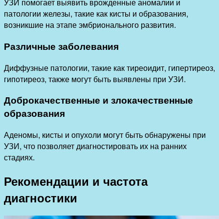
УЗИ помогает выявить врожденные аномалии и
патологии железы, такие как кисты и образования,
возникшие на этапе эмбрионального развития.
Различные заболевания
Диффузные патологии, такие как тиреоидит, гипертиреоз,
гипотиреоз, также могут быть выявлены при УЗИ.
Доброкачественные и злокачественные
образования
Аденомы, кисты и опухоли могут быть обнаружены при
УЗИ, что позволяет диагностировать их на ранних
стадиях.
Рекомендации и частота
диагностики