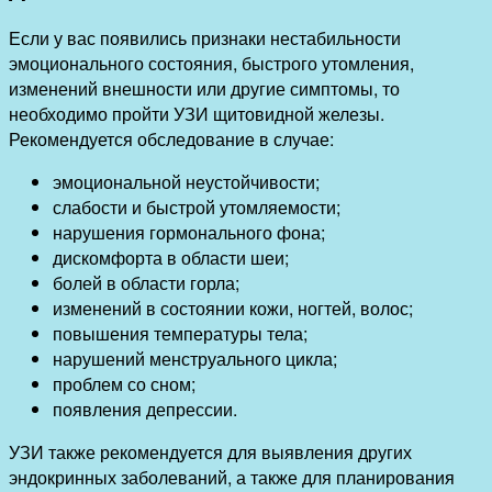
Если у вас появились признаки нестабильности
эмоционального состояния, быстрого утомления,
изменений внешности или другие симптомы, то
необходимо пройти УЗИ щитовидной железы.
Рекомендуется обследование в случае:
эмоциональной неустойчивости;
слабости и быстрой утомляемости;
нарушения гормонального фона;
дискомфорта в области шеи;
болей в области горла;
изменений в состоянии кожи, ногтей, волос;
повышения температуры тела;
нарушений менструального цикла;
проблем со сном;
появления депрессии.
УЗИ также рекомендуется для выявления других
эндокринных заболеваний, а также для планирования