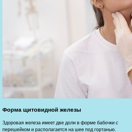
Форма щитовидной железы
Здоровая железа имеет две доли в форме бабочки с
перешейком и располагается на шее под гортанью.