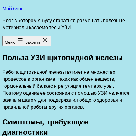
Перейти
Мой блог
к
Блог в котором я буду стараться размещать полезные
содержимому
материалы касаемо тесы УЗИ
Меню
Закрыть
Польза УЗИ щитовидной железы
Работа щитовидной железы влияет на множество
процессов в организме, таких как обмен веществ,
гормональный баланс и регуляция температуры.
Поэтому оценка ее состояния с помощью УЗИ является
важным шагом для поддержания общего здоровья и
правильной работы других органов.
Симптомы, требующие
диагностики