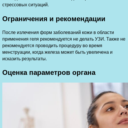
стрессовых ситуаций.
Ограничения и рекомендации
После излечения форм заболеваний кожи в области
применения геля рекомендуется не делать УЗИ. Также не
рекомендуется проводить процедуру во время
менструации, когда железа может быть увеличена и
исказить результаты.
Оценка параметров органа