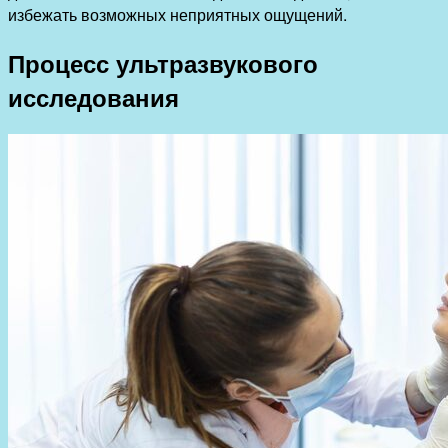
избежать возможных неприятных ощущений.
Процесс ультразвукового
исследования