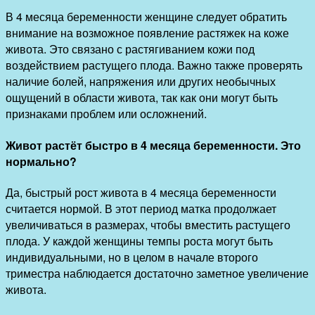
В 4 месяца беременности женщине следует обратить
внимание на возможное появление растяжек на коже
живота. Это связано с растягиванием кожи под
воздействием растущего плода. Важно также проверять
наличие болей, напряжения или других необычных
ощущений в области живота, так как они могут быть
признаками проблем или осложнений.
Живот растёт быстро в 4 месяца беременности. Это
нормально?
Да, быстрый рост живота в 4 месяца беременности
считается нормой. В этот период матка продолжает
увеличиваться в размерах, чтобы вместить растущего
плода. У каждой женщины темпы роста могут быть
индивидуальными, но в целом в начале второго
триместра наблюдается достаточно заметное увеличение
живота.