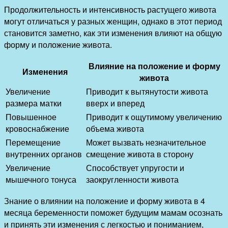
Продолжительность и интенсивность растущего живота
могут отличаться у разных женщин, однако в этот период
становится заметно, как эти изменения влияют на общую
форму и положение живота.
Влияние на положение и форму
Изменения
живота
Увеличение
Приводит к вытянутости живота
размера матки
вверх и вперед
Повышенное
Приводит к ощутимому увеличению
кровоснабжение
объема живота
Перемещение
Может вызвать незначительное
внутренних органов
смещение живота в сторону
Увеличение
Способствует упругости и
мышечного тонуса
заокругленности живота
Знание о влиянии на положение и форму живота в 4
месяца беременности поможет будущим мамам осознать
и принять эти изменения с легкостью и пониманием,