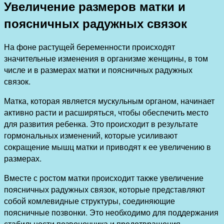
Увеличение размеров матки и
поясничных радужных связок
На фоне растущей беременности происходят
значительные изменения в организме женщины, в том
числе и в размерах матки и поясничных радужных
связок.
Матка, которая является мускульным органом, начинает
активно расти и расширяться, чтобы обеспечить место
для развития ребенка. Это происходит в результате
гормональных изменений, которые усиливают
сокращение мышц матки и приводят к ее увеличению в
размерах.
Вместе с ростом матки происходит также увеличение
поясничных радужных связок, которые представляют
собой комлевидные структуры, соединяющие
поясничные позвонки. Это необходимо для поддержания
стабильности позвоночника и предотвращения