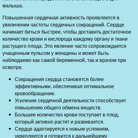
малыша.
Повышенная сердечная активность проявляется в
увеличении частоты сердечных сокращений. Сердце
начинает биться быстрее, чтобы доставить достаточное
количество крови и кислорода каждому органу и ткани
растущего плода. Это явление часто сопровождается
учащенным пульсом у женщины и может быть
наблюдаемо как самой беременной, так и врачом при
осмотре.
Сокращения сердца становятся более
эффективными, обеспечивая оптимальное
кровообращение.
Усиление сердечной деятельности способствует
повышению общего обмена веществ.
Большее количество крови поступает в плод,
который активно растет и развивается.
Сердце адаптируется к новым условиям,
укрепляется и готовится к дальнейшему