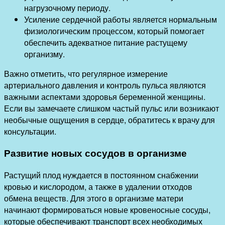
нагрузочному периоду.
Усиление сердечной работы является нормальным
физиологическим процессом, который помогает
обеспечить адекватное питание растущему
организму.
Важно отметить, что регулярное измерение
артериального давления и контроль пульса являются
важными аспектами здоровья беременной женщины.
Если вы замечаете слишком частый пульс или возникают
необычные ощущения в сердце, обратитесь к врачу для
консультации.
Развитие новых сосудов в организме
Растущий плод нуждается в постоянном снабжении
кровью и кислородом, а также в удалении отходов
обмена веществ. Для этого в организме матери
начинают формироваться новые кровеносные сосуды,
которые обеспечивают транспорт всех необходимых