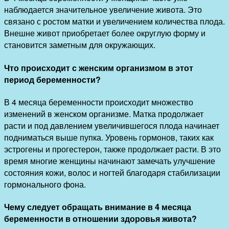
наблюдается значительное увеличение живота. Это
связано с ростом матки и увеличением количества плода.
Внешне живот приобретает более округлую форму и
становится заметным для окружающих.
Что происходит с женским организмом в этот
период беременности?
В 4 месяца беременности происходит множество
изменений в женском организме. Матка продолжает
расти и под давлением увеличившегося плода начинает
подниматься выше пупка. Уровень гормонов, таких как
эстрогены и прогестерон, также продолжает расти. В это
время многие женщины начинают замечать улучшение
состояния кожи, волос и ногтей благодаря стабилизации
гормонального фона.
Чему следует обращать внимание в 4 месяца
беременности в отношении здоровья живота?