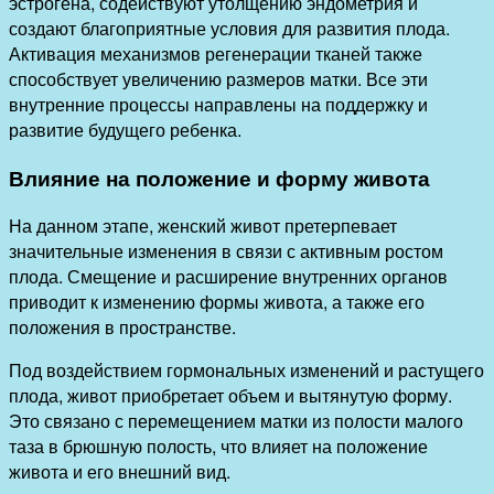
эстрогена, содействуют утолщению эндометрия и
создают благоприятные условия для развития плода.
Активация механизмов регенерации тканей также
способствует увеличению размеров матки. Все эти
внутренние процессы направлены на поддержку и
развитие будущего ребенка.
Влияние на положение и форму живота
На данном этапе, женский живот претерпевает
значительные изменения в связи с активным ростом
плода. Смещение и расширение внутренних органов
приводит к изменению формы живота, а также его
положения в пространстве.
Под воздействием гормональных изменений и растущего
плода, живот приобретает объем и вытянутую форму.
Это связано с перемещением матки из полости малого
таза в брюшную полость, что влияет на положение
живота и его внешний вид.