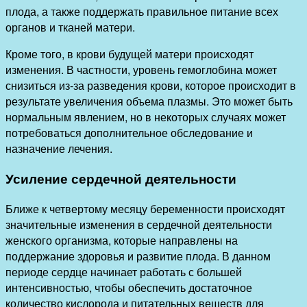
плода, а также поддержать правильное питание всех
органов и тканей матери.
Кроме того, в крови будущей матери происходят
изменения. В частности, уровень гемоглобина может
снизиться из-за разведения крови, которое происходит в
результате увеличения объема плазмы. Это может быть
нормальным явлением, но в некоторых случаях может
потребоваться дополнительное обследование и
назначение лечения.
Усиление сердечной деятельности
Ближе к четвертому месяцу беременности происходят
значительные изменения в сердечной деятельности
женского организма, которые направлены на
поддержание здоровья и развитие плода. В данном
периоде сердце начинает работать с большей
интенсивностью, чтобы обеспечить достаточное
количество кислорода и питательных веществ для