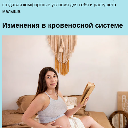
создавая комфортные условия для себя и растущего
малыша.
Изменения в кровеносной системе