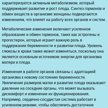
характеризуется активным метаболизмом, который
поддерживает развитие и рост плода. Синтез гормонов и
обмен веществ в организме женщины подвергаются
изменениям, что влияет на работу всех органов и систем.
Метаболические изменения включают усиленное
образование и обмен гормонов, таких как эстрогены и
прогестерон, которые играют важную роль в
поддержании беременности и развитии плода. Уровень
глюкозы в крови также может изменяться, поскольку она
является основным источником энергии для организма
матери и плода.
Изменения в работе органов связаны с адаптацией
организма к новому состоянию беременности.
Увеличение размеров матки и развитие плода оказывают
давление на соседние органы, что может вызывать
дискомфорт и изменение их функционирования.
Например, сердечно-сосудистая система работает в
усиленном режиме, чтобы обеспечить достаточное