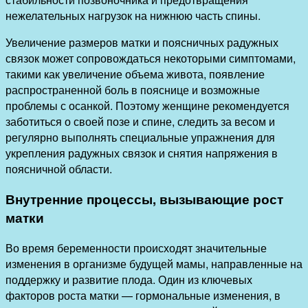
нежелательных нагрузок на нижнюю часть спины.
Увеличение размеров матки и поясничных радужных
связок может сопровождаться некоторыми симптомами,
такими как увеличение объема живота, появление
распространенной боль в пояснице и возможные
проблемы с осанкой. Поэтому женщине рекомендуется
заботиться о своей позе и спине, следить за весом и
регулярно выполнять специальные упражнения для
укрепления радужных связок и снятия напряжения в
поясничной области.
Внутренние процессы, вызывающие рост
матки
Во время беременности происходят значительные
изменения в организме будущей мамы, направленные на
поддержку и развитие плода. Один из ключевых
факторов роста матки — гормональные изменения, в