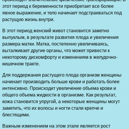
этот период к беременности приобретает все более
явное выражение, и тело начинает подстраиваться под
растущую жизнь внутри.
В этот период женский живот становится заметно
выпуклым, в результате развития плода и увеличения
размера матки. Матка, постепенно увеличиваясь,
выталкивает другие органы, что может привести к
некоторому дискомфорту и изменениям в желудочно-
кишечном тракте.
Для поддержания растущего плода организм женщины
начинает производить больше крови и работать более
интенсивно. Происходит увеличение объема крови и
общего объема жидкости в организме. Как результат,
кожа становится упругой, а некоторые женщины могут
заметить, что их волосы и ногти стали крепче и
блестящими.
Важным изменением на этом этапе является рост