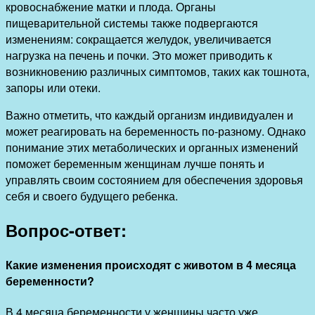
кровоснабжение матки и плода. Органы
пищеварительной системы также подвергаются
изменениям: сокращается желудок, увеличивается
нагрузка на печень и почки. Это может приводить к
возникновению различных симптомов, таких как тошнота,
запоры или отеки.
Важно отметить, что каждый организм индивидуален и
может реагировать на беременность по-разному. Однако
понимание этих метаболических и органных изменений
поможет беременным женщинам лучше понять и
управлять своим состоянием для обеспечения здоровья
себя и своего будущего ребенка.
Вопрос-ответ:
Какие изменения происходят с животом в 4 месяца
беременности?
В 4 месяца беременности у женщины часто уже