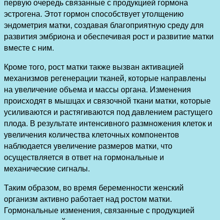
первую очередь связанные с продукцией гормона
эстрогена. Этот гормон способствует утолщению
эндометрия матки, создавая благоприятную среду для
развития эмбриона и обеспечивая рост и развитие матки
вместе с ним.
Кроме того, рост матки также вызван активацией
механизмов регенерации тканей, которые направлены
на увеличение объема и массы органа. Изменения
происходят в мышцах и связочной ткани матки, которые
усиливаются и растягиваются под давлением растущего
плода. В результате интенсивного размножения клеток и
увеличения количества клеточных компонентов
наблюдается увеличение размеров матки, что
осуществляется в ответ на гормональные и
механические сигналы.
Таким образом, во время беременности женский
организм активно работает над ростом матки.
Гормональные изменения, связанные с продукцией