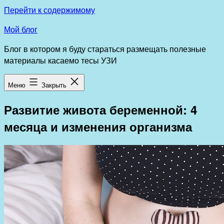
Перейти к содержимому
Мой блог
Блог в котором я буду стараться размещать полезные
материалы касаемо тесы УЗИ
Меню
Закрыть
Развитие живота беременной: 4
месяца и изменения организма