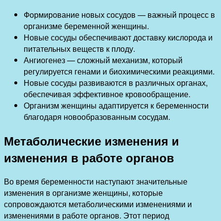
Формирование новых сосудов — важный процесс в
организме беременной женщины.
Новые сосуды обеспечивают доставку кислорода и
питательных веществ к плоду.
Ангиогенез — сложный механизм, который
регулируется генами и биохимическими реакциями.
Новые сосуды развиваются в различных органах,
обеспечивая эффективное кровообращение.
Организм женщины адаптируется к беременности
благодаря новообразованным сосудам.
Метаболические изменения и
изменения в работе органов
Во время беременности наступают значительные
изменения в организме женщины, которые
сопровождаются метаболическими изменениями и
изменениями в работе органов. Этот период