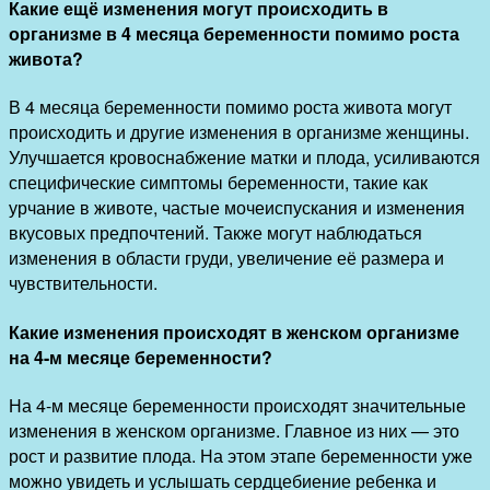
Какие ещё изменения могут происходить в
организме в 4 месяца беременности помимо роста
живота?
В 4 месяца беременности помимо роста живота могут
происходить и другие изменения в организме женщины.
Улучшается кровоснабжение матки и плода, усиливаются
специфические симптомы беременности, такие как
урчание в животе, частые мочеиспускания и изменения
вкусовых предпочтений. Также могут наблюдаться
изменения в области груди, увеличение её размера и
чувствительности.
Какие изменения происходят в женском организме
на 4-м месяце беременности?
На 4-м месяце беременности происходят значительные
изменения в женском организме. Главное из них — это
рост и развитие плода. На этом этапе беременности уже
можно увидеть и услышать сердцебиение ребенка и