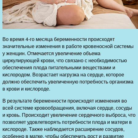
Во время 4-го месяца беременности происходят
значительные изменения в работе кровеносной системы
у женщин. Отмечается увеличение объема
циркулирующей крови, что связано с необходимостью
обеспечения плода питательными веществами и
кислородом. Возрастает нагрузка на сердце, которое
должно обеспечить увеличенную потребность организма
в крови и кислороде.
В результате беременности происходят изменения во
всей системе кровообращения, включая сердце, сосуды
и кровь. Происходит увеличение сердечного выброса, что
позволяет удовлетворять потребности плода и матери в
кислороде. Также наблюдается расширение сосудов,
особенно в матке, чтобы обеспечить рост и развитие