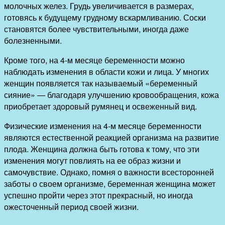
молочных желез. Грудь увеличивается в размерах,
готовясь к будущему грудному вскармливанию. Соски
становятся более чувствительными, иногда даже
болезненными.
Кроме того, на 4-м месяце беременности можно
наблюдать изменения в области кожи и лица. У многих
женщин появляется так называемый «беременный
сияние» — благодаря улучшению кровообращения, кожа
приобретает здоровый румянец и освеженный вид.
Физические изменения на 4-м месяце беременности
являются естественной реакцией организма на развитие
плода. Женщина должна быть готова к тому, что эти
изменения могут повлиять на ее образ жизни и
самочувствие. Однако, помня о важности всесторонней
заботы о своем организме, беременная женщина может
успешно пройти через этот прекрасный, но иногда
ожесточенный период своей жизни.