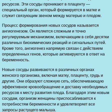
ресурсов. Эти сосуды проникают в плаценту —
специальный орган, который формируется в матке и
служит связующим звеном между матерью и плодом.
Процесс формирования новых сосудов называется
ангиогенезом. Он является сложным и точно
регулируемым механизмом, включающим в себя десятки
различных биохимических реакций и сигнальных путей.
Кроме того, ангиогенез напрямую связан с действием
определенных генов, которые активируются в ответ на
беременность.
Новые сосуды развиваются в различных органах
женского организма, включая матку, плаценту, грудь и
другие. Они образуют сложную сеть, обеспечивающую
эффективное кровообращение и доставку необходимых
ресурсов к месту развития плода. Благодаря этим новым
сосудам, организм женщины приспосабливается к
потребностям беременности и удовлетворяет все
запросы растущего малыша.