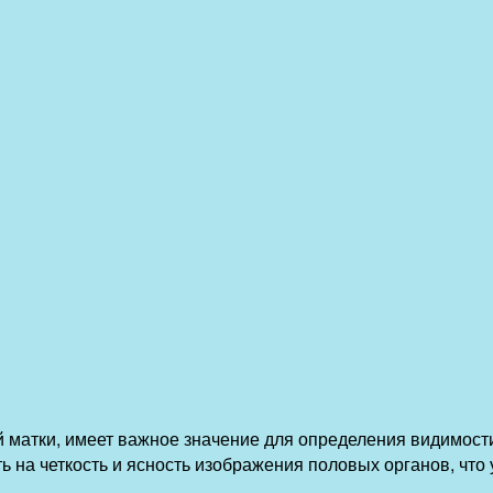
й матки, имеет важное значение для определения видимост
 на четкость и ясность изображения половых органов, что