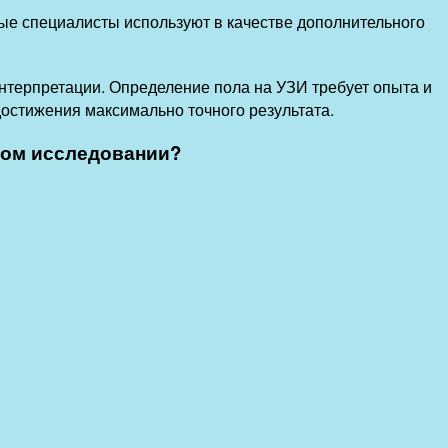
рые специалисты используют в качестве дополнительного
интерпретации. Определение пола на УЗИ требует опыта и
остижения максимально точного результата.
вом исследовании?