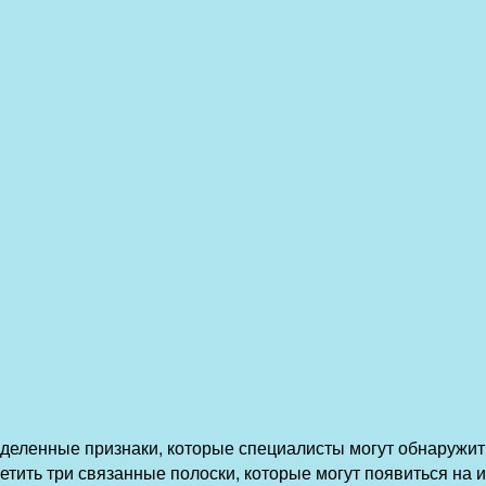
еделенные признаки, которые специалисты могут обнаружи
етить три связанные полоски, которые могут появиться на 