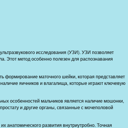
ультразвукового исследования (УЗИ). УЗИ позволяет
ла. Этот метод особенно полезен для распознавания
ть формирование маточного шейки, которая представляет
 наличие яичников и влагалища, которые играют ключевую
ьных особенностей мальчиков является наличие мошонки,
простату и другие органы, связанные с мочеполовой
их анатомического развития внутриутробно. Точная