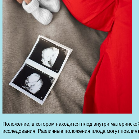
Положение, в котором находится плод внутри материнско
исследования. Различные положения плода могут повлиять