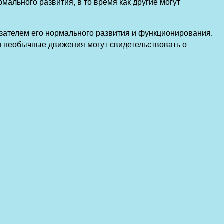
мального развития, в то время как другие могут
зателем его нормального развития и функционирования.
и необычные движения могут свидетельствовать о