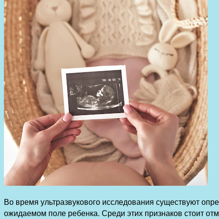
Во время ультразвукового исследования существуют опр
ожидаемом поле ребенка. Среди этих признаков стоит отм