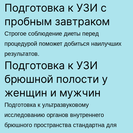
Подготовка к УЗИ с
пробным завтраком
Строгое соблюдение диеты перед
процедурой поможет добиться наилучших
результатов.
Подготовка к УЗИ
брюшной полости у
женщин и мужчин
Подготовка к ультразвуковому
исследованию органов внутреннего
брюшного пространства стандартна для