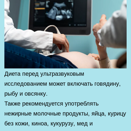
Диета перед ультразвуковым
исследованием может включать говядину,
рыбу и овсянку.
Также рекомендуется употреблять
нежирные молочные продукты, яйца, курицу
без кожи, киноа, кукурузу, мед и