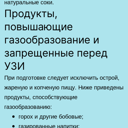
натуральные соки.
Продукты,
повышающие
газообразование и
запрещенные перед
УЗИ
При подготовке следует исключить острой,
жареную и копченую пищу. Ниже приведены
продукты, способствующие
газообразованию:
горох и другие бобовые;
газированные напитки;