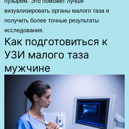
пузырем. Это поможет лучше
визуализировать органы малого таза и
получить более точные результаты
исследования.
Как подготовиться к
УЗИ малого таза
мужчине