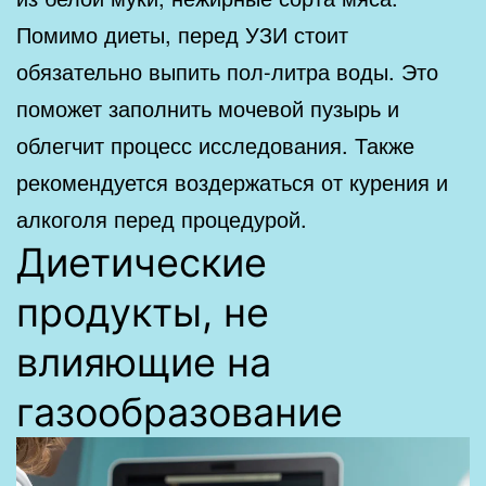
Помимо диеты, перед УЗИ стоит
обязательно выпить пол-литра воды. Это
поможет заполнить мочевой пузырь и
облегчит процесс исследования. Также
рекомендуется воздержаться от курения и
алкоголя перед процедурой.
Диетические
продукты, не
влияющие на
газообразование