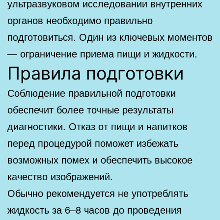
ультразвуковом исследовании внутренних
органов необходимо правильно
подготовиться. Один из ключевых моментов
— ограничение приема пищи и жидкости.
Правила подготовки
Соблюдение правильной подготовки
обеспечит более точные результаты
диагностики. Отказ от пищи и напитков
перед процедурой поможет избежать
возможных помех и обеспечить высокое
качество изображений.
Обычно рекомендуется не употреблять
жидкость за 6–8 часов до проведения