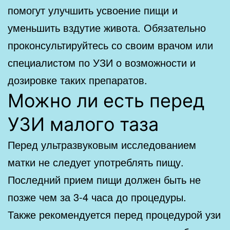
помогут улучшить усвоение пищи и
уменьшить вздутие живота. Обязательно
проконсультируйтесь со своим врачом или
специалистом по УЗИ о возможности и
дозировке таких препаратов.
Можно ли есть перед
УЗИ малого таза
Перед ультразвуковым исследованием
матки не следует употреблять пищу.
Последний прием пищи должен быть не
позже чем за 3-4 часа до процедуры.
Также рекомендуется перед процедурой узи