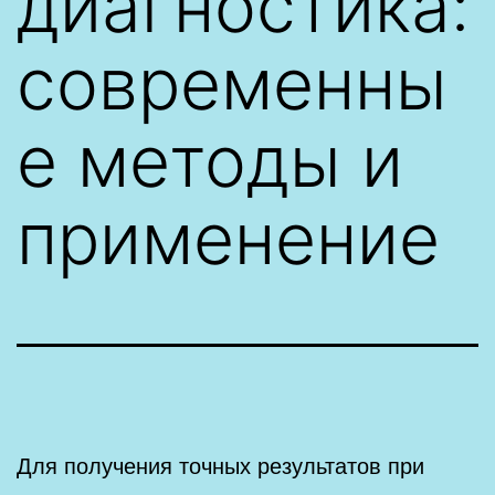
диагностика:
современны
е методы и
применение
Для получения точных результатов при