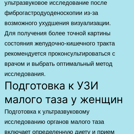
ультразвуковое исследование после
фиброгастродуоденоскопии из-за
возможного ухудшения визуализации.
Для получения более точной картины
состояния желудочно-кишечного тракта
рекомендуется проконсультироваться с
врачом и выбрать оптимальный метод
исследования.
Подготовка к УЗИ
малого таза у женщин
Подготовка к ультразвуковому
исследованию органов малого таза
включает определенную диету и прием