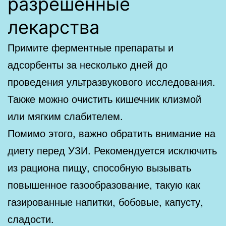
разрешенные
лекарства
Примите ферментные препараты и
адсорбенты за несколько дней до
проведения ультразвукового исследования.
Также можно очистить кишечник клизмой
или мягким слабителем.
Помимо этого, важно обратить внимание на
диету перед УЗИ. Рекомендуется исключить
из рациона пищу, способную вызывать
повышенное газообразование, такую как
газированные напитки, бобовые, капусту,
сладости.