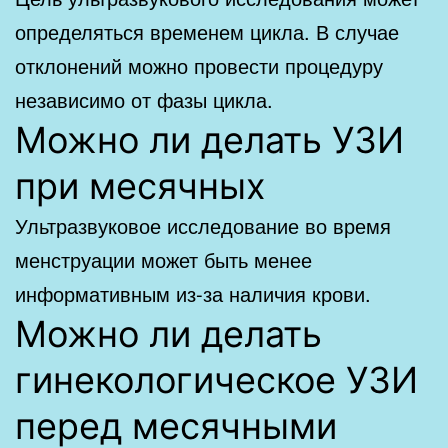
определяться временем цикла. В случае
отклонений можно провести процедуру
независимо от фазы цикла.
Можно ли делать УЗИ
при месячных
Ультразвуковое исследование во время
менструации может быть менее
информативным из-за наличия крови.
Можно ли делать
гинекологическое УЗИ
перед месячными