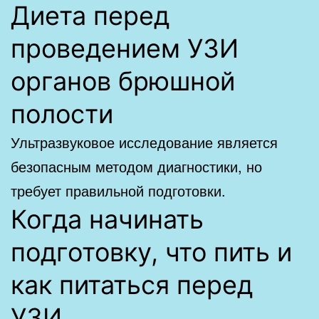
Диета перед
проведением УЗИ
органов брюшной
полости
Ультразвуковое исследование является
безопасным методом диагностики, но
требует правильной подготовки.
Когда начинать
подготовку, что пить и
как питаться перед
УЗИ