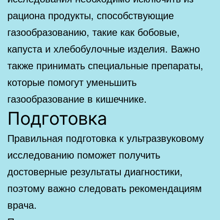
рациона продукты, способствующие
газообразованию, такие как бобовые,
капуста и хлебобулочные изделия. Важно
также принимать специальные препараты,
которые помогут уменьшить
газообразование в кишечнике.
Подготовка
Правильная подготовка к ультразвуковому
исследованию поможет получить
достоверные результаты диагностики,
поэтому важно следовать рекомендациям
врача.