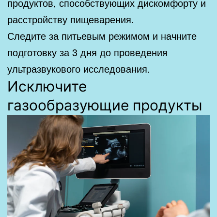
продуктов, способствующих дискомфорту и
расстройству пищеварения.
Следите за питьевым режимом и начните
подготовку за 3 дня до проведения
ультразвукового исследования.
Исключите
газообразующие продукты