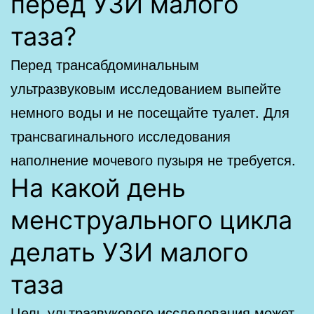
перед УЗИ малого
таза?
Перед трансабдоминальным
ультразвуковым исследованием выпейте
немного воды и не посещайте туалет. Для
трансвагинального исследования
наполнение мочевого пузыря не требуется.
На какой день
менструального цикла
делать УЗИ малого
таза
Цель ультразвукового исследования может