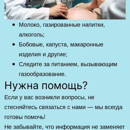
Молоко, газированные напитки,
алкоголь;
Бобовые, капуста, макаронные
изделия и другие;
Следите за питанием, вызывающим
газообразование.
Нужна помощь?
Если у вас возникли вопросы, не
стесняйтесь связаться с нами — мы всегда
готовы помочь!
Не забывайте, что информация не заменяет