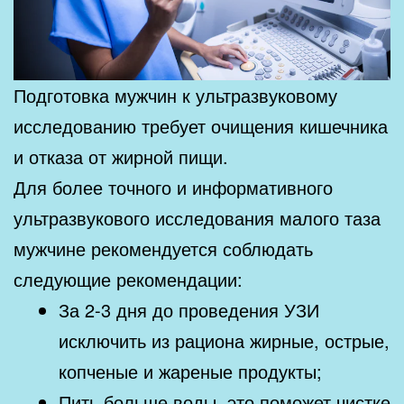
Подготовка мужчин к ультразвуковому
исследованию требует очищения кишечника
и отказа от жирной пищи.
Для более точного и информативного
ультразвукового исследования малого таза
мужчине рекомендуется соблюдать
следующие рекомендации:
За 2-3 дня до проведения УЗИ
исключить из рациона жирные, острые,
копченые и жареные продукты;
Пить больше воды, это поможет чистке