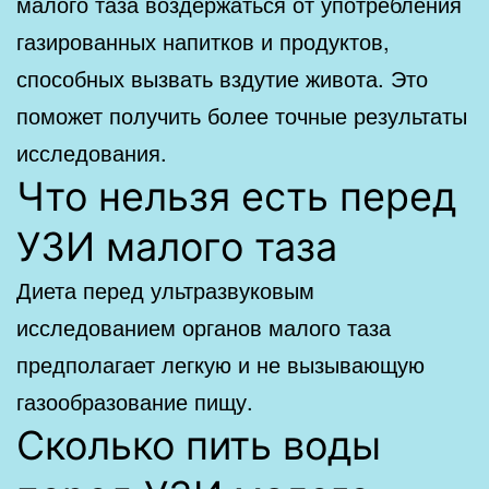
малого таза воздержаться от употребления
газированных напитков и продуктов,
способных вызвать вздутие живота. Это
поможет получить более точные результаты
исследования.
Что нельзя есть перед
УЗИ малого таза
Диета перед ультразвуковым
исследованием органов малого таза
предполагает легкую и не вызывающую
газообразование пищу.
Сколько пить воды