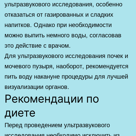
ультразвукового исследования, особенно
отказаться от газированных и сладких
напитков. Однако при необходимости
можно выпить немного воды, согласовав
это действие с врачом.
Для ультразвукового исследования почек и
мочевого пузыря, наоборот, рекомендуется
пить воду накануне процедуры для лучшей
визуализации органов.
Рекомендации по
диете
Перед проведением ультразвукового
исследования необходимо исключить из