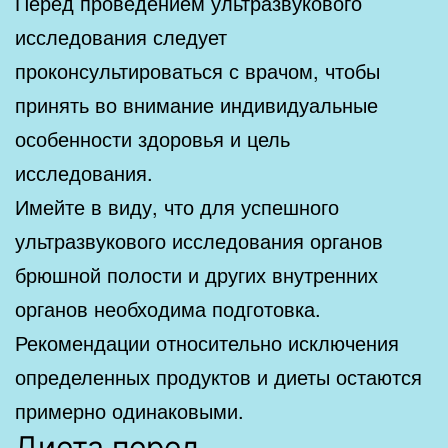
Перед проведением ультразвукового
исследования следует
проконсультироваться с врачом, чтобы
принять во внимание индивидуальные
особенности здоровья и цель
исследования.
Имейте в виду, что для успешного
ультразвукового исследования органов
брюшной полости и других внутренних
органов необходима подготовка.
Рекомендации относительно исключения
определенных продуктов и диеты остаются
примерно одинаковыми.
Диета перед