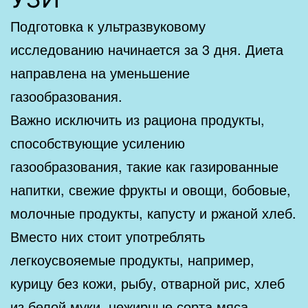
Подготовка к ультразвуковому
исследованию начинается за 3 дня. Диета
направлена на уменьшение
газообразования.
Важно исключить из рациона продукты,
способствующие усилению
газообразования, такие как газированные
напитки, свежие фрукты и овощи, бобовые,
молочные продукты, капусту и ржаной хлеб.
Вместо них стоит употреблять
легкоусвояемые продукты, например,
курицу без кожи, рыбу, отварной рис, хлеб
из белой муки, нежирные сорта мяса.