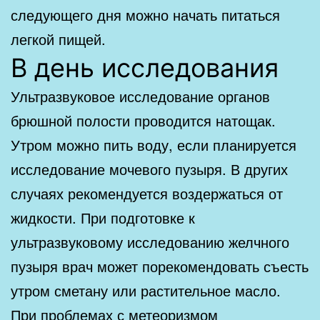
следующего дня можно начать питаться
легкой пищей.
В день исследования
Ультразвуковое исследование органов
брюшной полости проводится натощак.
Утром можно пить воду, если планируется
исследование мочевого пузыря. В других
случаях рекомендуется воздержаться от
жидкости. При подготовке к
ультразвуковому исследованию желчного
пузыря врач может порекомендовать съесть
утром сметану или растительное масло.
При проблемах с метеоризмом