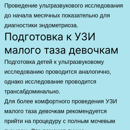
Проведение ультразвукового исследования
до начала месячных показательно для
диагностики эндометриоза.
Подготовка к УЗИ
малого таза девочкам
Подготовка детей к ультразвуковому
исследованию проводится аналогично,
однако исследование проводится
трансабдоминально.
Для более комфортного проведения УЗИ
малого таза девочкам рекомендуется
прийти на процедуру с полным мочевым