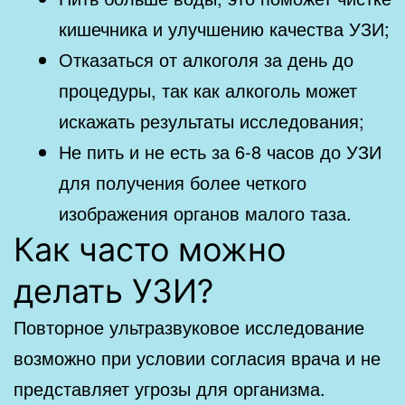
кишечника и улучшению качества УЗИ;
Отказаться от алкоголя за день до
процедуры, так как алкоголь может
искажать результаты исследования;
Не пить и не есть за 6-8 часов до УЗИ
для получения более четкого
изображения органов малого таза.
Как часто можно
делать УЗИ?
Повторное ультразвуковое исследование
возможно при условии согласия врача и не
представляет угрозы для организма.