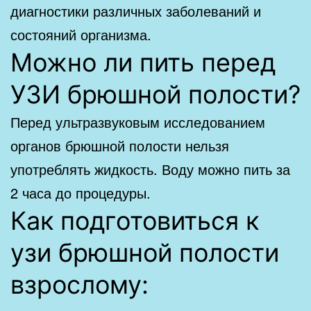
диагностики различных заболеваний и
состояний организма.
Можно ли пить перед
УЗИ брюшной полости?
Перед ультразвуковым исследованием
органов брюшной полости нельзя
употреблять жидкость. Воду можно пить за
2 часа до процедуры.
Как подготовиться к
узи брюшной полости
взрослому: