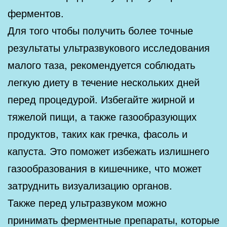
ферментов.
Для того чтобы получить более точные
результаты ультразвукового исследования
малого таза, рекомендуется соблюдать
легкую диету в течение нескольких дней
перед процедурой. Избегайте жирной и
тяжелой пищи, а также газообразующих
продуктов, таких как гречка, фасоль и
капуста. Это поможет избежать излишнего
газообразования в кишечнике, что может
затруднить визуализацию органов.
Также перед ультразвуком можно
принимать ферментные препараты, которые