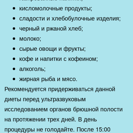
кисломолочные продукты;
сладости и хлебобулочные изделия;
черный и ржаной хлеб;
молоко;
сырые овощи и фрукты;
кофе и напитки с кофеином;
алкоголь;
жирная рыба и мясо.
Рекомендуется придерживаться данной
диеты перед ультразвуковым
исследованием органов брюшной полости
на протяжении трех дней. В день
процедуры не голодайте. После 15:00