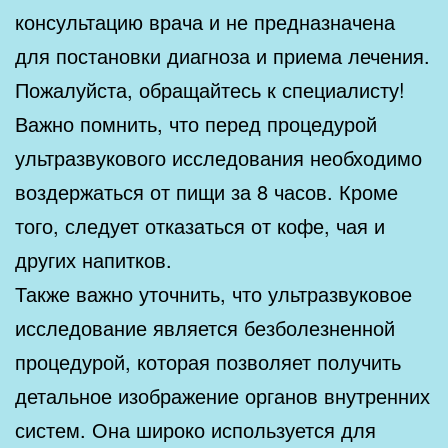
консультацию врача и не предназначена
для постановки диагноза и приема лечения.
Пожалуйста, обращайтесь к специалисту!
Важно помнить, что перед процедурой
ультразвукового исследования необходимо
воздержаться от пищи за 8 часов. Кроме
того, следует отказаться от кофе, чая и
других напитков.
Также важно уточнить, что ультразвуковое
исследование является безболезненной
процедурой, которая позволяет получить
детальное изображение органов внутренних
систем. Она широко используется для