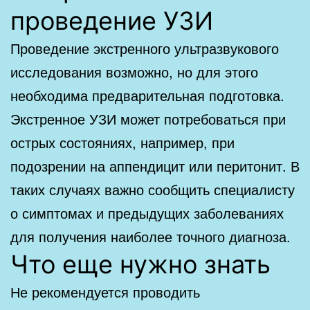
проведение УЗИ
Проведение экстренного ультразвукового
исследования возможно, но для этого
необходима предварительная подготовка.
Экстренное УЗИ может потребоваться при
острых состояниях, например, при
подозрении на аппендицит или перитонит. В
таких случаях важно сообщить специалисту
о симптомах и предыдущих заболеваниях
для получения наиболее точного диагноза.
Что еще нужно знать
Не рекомендуется проводить