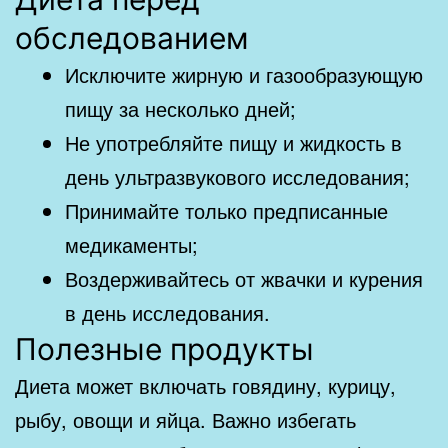
обследованием
Исключите жирную и газообразующую
пищу за несколько дней;
Не употребляйте пищу и жидкость в
день ультразвукового исследования;
Принимайте только предписанные
медикаменты;
Воздерживайтесь от жвачки и курения
в день исследования.
Полезные продукты
Диета может включать говядину, курицу,
рыбу, овощи и яйца. Важно избегать