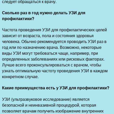
следует обращаться к врачу.
Сколько раз в год нужно делать УЗИ для
профилактики?
Частота проведения УЗИ для профилактических целей
зависит от возраста, пола и состояния здоровья
человека. Обычно рекомендуется проводить УЗИ раз в
год или по назначению врача. Возможно, некоторые
виды УЗИ могут требоваться чаще, например, при
определенных заболеваниях или рисковых факторах.
Лучше всего проконсультироваться с врачом, чтобы
узнать оптимальную частоту проведения УЗИ в каждом
конкретном случае.
Какие преимущества есть у УЗИ для профилактики?
УЗИ (ультразвуковое исследование) является
безопасной и неинвазивной процедурой, которая
позволяет врачам получить изображение внутренних