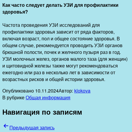
Как часто следует делать УЗИ для профилактики
здоровья?
Частота проведения УЗИ исследований для
профилактики здоровья зависит от ряда факторов,
включая возраст, пол и общее состояние здоровья. В
общем случае, рекомендуется проводить УЗИ органов
брюшной полости, почек и желчного пузыря раз в год.
УЗИ молочных желез, органов малого таза (для женщин)
и щитовидной железы также могут рекомендоваться
ежегодно или раз в несколько лет в зависимости от
возрастных рисков и общей истории здоровья.
Опубликовано
10.11.2024
Автор:
klokova
В рубрике
Общая информация
Навигация по записям
Предыдущая запись