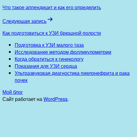
Что такое аппендицит и как его определить
Следующая запись
Как подготовиться к УЗИ брюшной полости
Подготовка к УЗИ малого таза
Исследование методом фолликулометрии
Когда обратиться к гинекологу
Показания для УЗИ сердца
Ультразвуковая диагностика пиелонефрита и рака
почек
Мой блог
Сайт работает на
WordPress
.