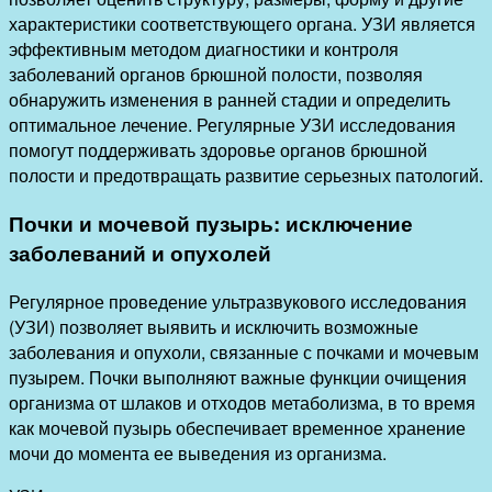
характеристики соответствующего органа. УЗИ является
эффективным методом диагностики и контроля
заболеваний органов брюшной полости, позволяя
обнаружить изменения в ранней стадии и определить
оптимальное лечение. Регулярные УЗИ исследования
помогут поддерживать здоровье органов брюшной
полости и предотвращать развитие серьезных патологий.
Почки и мочевой пузырь: исключение
заболеваний и опухолей
Регулярное проведение ультразвукового исследования
(УЗИ) позволяет выявить и исключить возможные
заболевания и опухоли, связанные с почками и мочевым
пузырем. Почки выполняют важные функции очищения
организма от шлаков и отходов метаболизма, в то время
как мочевой пузырь обеспечивает временное хранение
мочи до момента ее выведения из организма.