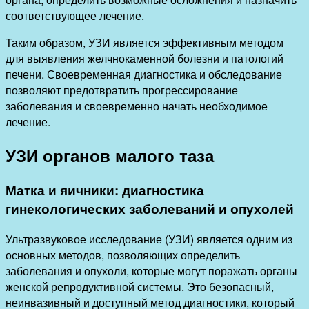
соответствующее лечение.
Таким образом, УЗИ является эффективным методом
для выявления желчнокаменной болезни и патологий
печени. Своевременная диагностика и обследование
позволяют предотвратить прогрессирование
заболевания и своевременно начать необходимое
лечение.
УЗИ органов малого таза
Матка и яичники: диагностика
гинекологических заболеваний и опухолей
Ультразвуковое исследование (УЗИ) является одним из
основных методов, позволяющих определить
заболевания и опухоли, которые могут поражать органы
женской репродуктивной системы. Это безопасный,
неинвазивный и доступный метод диагностики, который