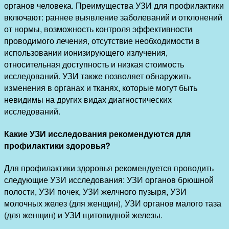
органов человека. Преимущества УЗИ для профилактики
включают: раннее выявление заболеваний и отклонений
от нормы, возможность контроля эффективности
проводимого лечения, отсутствие необходимости в
использовании ионизирующего излучения,
относительная доступность и низкая стоимость
исследований. УЗИ также позволяет обнаружить
изменения в органах и тканях, которые могут быть
невидимы на других видах диагностических
исследований.
Какие УЗИ исследования рекомендуются для
профилактики здоровья?
Для профилактики здоровья рекомендуется проводить
следующие УЗИ исследования: УЗИ органов брюшной
полости, УЗИ почек, УЗИ желчного пузыря, УЗИ
молочных желез (для женщин), УЗИ органов малого таза
(для женщин) и УЗИ щитовидной железы.