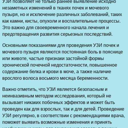
УЗИ позволяет не только раннее выявление исходно
незаметных изменений в тканях почек и мочевого
пузыря, но и исключение различных заболеваний, таких
как камни, кисты, опухоли и воспалительные процессы.
Это важно для своевременного начала лечения и
предотвращения развития серьезных последствий.
Основными показаниями для проведения УЗИ почек и
мочевого пузыря являются постоянная боль в пояснице
или животе, частые признаки застойной формы
хронической почечной недостаточности, повышенное
содержание белка и крови в моче, а также наличие
врослого волоса восьмого месяца беременности.
Важно отметить, что УЗИ является безопасным и
неинвазивным методом исследования, который не
вызывает никаких побочных эффектов и может быть
проведен как для взрослых, так и для детей. Проведение
УЗИ регулярно, в соответствии с рекомендациями врача,
поможет выявить возможные изменения и принять