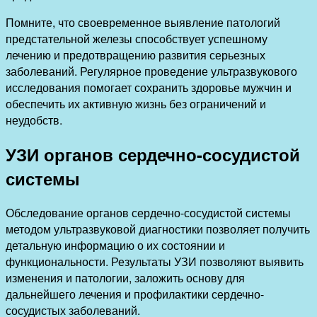
Помните, что своевременное выявление патологий
предстательной железы способствует успешному
лечению и предотвращению развития серьезных
заболеваний. Регулярное проведение ультразвукового
исследования помогает сохранить здоровье мужчин и
обеспечить их активную жизнь без ограничений и
неудобств.
УЗИ органов сердечно-сосудистой
системы
Обследование органов сердечно-сосудистой системы
методом ультразвуковой диагностики позволяет получить
детальную информацию о их состоянии и
функциональности. Результаты УЗИ позволяют выявить
изменения и патологии, заложить основу для
дальнейшего лечения и профилактики сердечно-
сосудистых заболеваний.