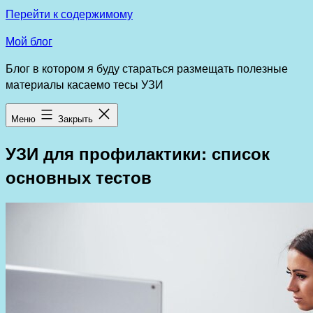
Перейти к содержимому
Мой блог
Блог в котором я буду стараться размещать полезные
материалы касаемо тесы УЗИ
Меню
Закрыть
УЗИ для профилактики: список
основных тестов