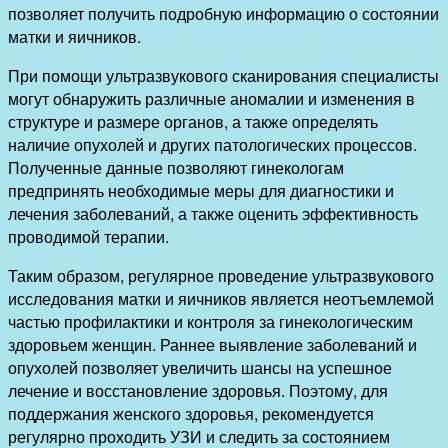
позволяет получить подробную информацию о состоянии
матки и яичников.
При помощи ультразвукового сканирования специалисты
могут обнаружить различные аномалии и изменения в
структуре и размере органов, а также определять
наличие опухолей и других патологических процессов.
Полученные данные позволяют гинекологам
предпринять необходимые меры для диагностики и
лечения заболеваний, а также оценить эффективность
проводимой терапии.
Таким образом, регулярное проведение ультразвукового
исследования матки и яичников является неотъемлемой
частью профилактики и контроля за гинекологическим
здоровьем женщин. Раннее выявление заболеваний и
опухолей позволяет увеличить шансы на успешное
лечение и восстановление здоровья. Поэтому, для
поддержания женского здоровья, рекомендуется
регулярно проходить УЗИ и следить за состоянием