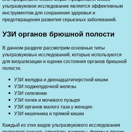
ультразвуковое исследование является эффективным
инструментом для сохранения здоровья и
предотвращения развития серьезных заболеваний.
УЗИ органов брюшной полости
В данном разделе рассмотрим основные типы
ультразвуковых исследований, которые используются
для визуализации и оценки состояния органов брюшной
полости.
УЗИ желудка и двенадцатиперстной кишки
УЗИ поджелудочной железы
УЗИ селезенки
УЗИ почек и мочевого пузыря
УЗИ органов малого таза у женщин
УЗИ кишечника и прямой кишки
Каждый из этих видов ультразвукового исследования
позволяет оценить структуру, размеры, форму и другие