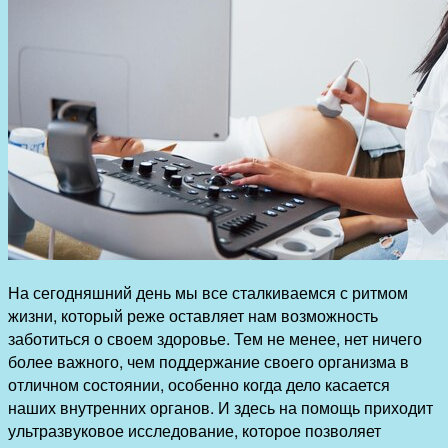
На сегодняшний день мы все сталкиваемся с ритмом
жизни, который реже оставляет нам возможность
заботиться о своем здоровье. Тем не менее, нет ничего
более важного, чем поддержание своего организма в
отличном состоянии, особенно когда дело касается
наших внутренних органов. И здесь на помощь приходит
ультразвуковое исследование, которое позволяет