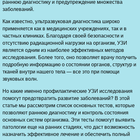
раннюю диагностику и предупреждение множества
заболеваний.
Как известно, ультразвуковая диагностика широко
применяется как в медицинских учреждениях, так и в
частных клиниках. Благодаря своей безопасности и
отсутствию радиационной нагрузки на организм, УЗИ
является одним из наиболее эффективных методов
исследования. Более того, оно позволяет врачу получить
подробную информацию о состоянии органов, структур и
тканей внутри нашего тела — все это при помощи
звуковых волн.
Но какие именно профилактические УЗИ исследования
помогут предотвратить развитие заболеваний? В этой
статье мы рассмотрим список основных тестов, которые
позволяют раннюю диагностику и контроль состояния
основных систем организма. Эти тесты помогут выявить
патологии еще на ранних стадиях, что даст возможность
назначить эффективное лечение и обеспечить полный