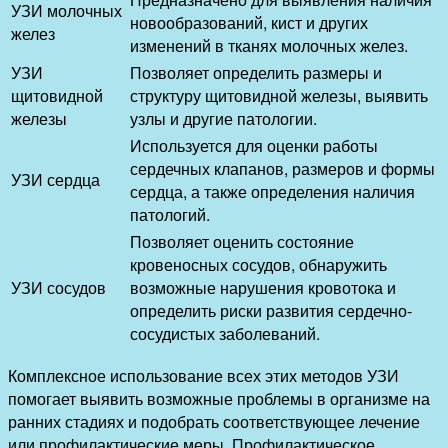
УЗИ молочных
новообразований, кист и других
желез
изменений в тканях молочных желез.
УЗИ
Позволяет определить размеры и
щитовидной
структуру щитовидной железы, выявить
железы
узлы и другие патологии.
Используется для оценки работы
сердечных клапанов, размеров и формы
УЗИ сердца
сердца, а также определения наличия
патологий.
Позволяет оценить состояние
кровеносных сосудов, обнаружить
УЗИ сосудов
возможные нарушения кровотока и
определить риски развития сердечно-
сосудистых заболеваний.
Комплексное использование всех этих методов УЗИ
помогает выявить возможные проблемы в организме на
ранних стадиях и подобрать соответствующее лечение
или профилактические меры. Профилактическое