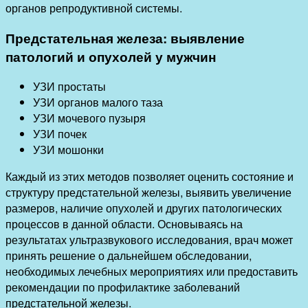
органов репродуктивной системы.
Предстательная железа: выявление
патологий и опухолей у мужчин
УЗИ простаты
УЗИ органов малого таза
УЗИ мочевого пузыря
УЗИ почек
УЗИ мошонки
Каждый из этих методов позволяет оценить состояние и
структуру предстательной железы, выявить увеличение
размеров, наличие опухолей и других патологических
процессов в данной области. Основываясь на
результатах ультразвукового исследования, врач может
принять решение о дальнейшем обследовании,
необходимых лечебных мероприятиях или предоставить
рекомендации по профилактике заболеваний
предстательной железы.