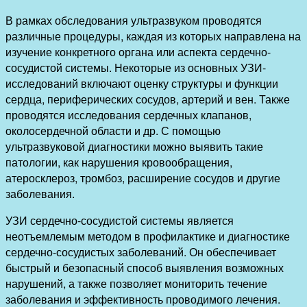
В рамках обследования ультразвуком проводятся
различные процедуры, каждая из которых направлена на
изучение конкретного органа или аспекта сердечно-
сосудистой системы. Некоторые из основных УЗИ-
исследований включают оценку структуры и функции
сердца, периферических сосудов, артерий и вен. Также
проводятся исследования сердечных клапанов,
околосердечной области и др. С помощью
ультразвуковой диагностики можно выявить такие
патологии, как нарушения кровообращения,
атеросклероз, тромбоз, расширение сосудов и другие
заболевания.
УЗИ сердечно-сосудистой системы является
неотъемлемым методом в профилактике и диагностике
сердечно-сосудистых заболеваний. Он обеспечивает
быстрый и безопасный способ выявления возможных
нарушений, а также позволяет мониторить течение
заболевания и эффективность проводимого лечения.