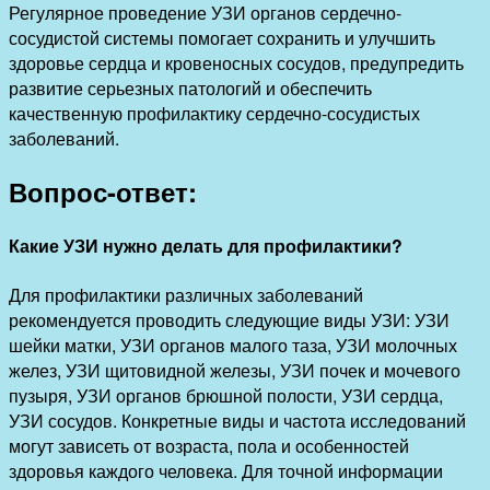
Регулярное проведение УЗИ органов сердечно-
сосудистой системы помогает сохранить и улучшить
здоровье сердца и кровеносных сосудов, предупредить
развитие серьезных патологий и обеспечить
качественную профилактику сердечно-сосудистых
заболеваний.
Вопрос-ответ:
Какие УЗИ нужно делать для профилактики?
Для профилактики различных заболеваний
рекомендуется проводить следующие виды УЗИ: УЗИ
шейки матки, УЗИ органов малого таза, УЗИ молочных
желез, УЗИ щитовидной железы, УЗИ почек и мочевого
пузыря, УЗИ органов брюшной полости, УЗИ сердца,
УЗИ сосудов. Конкретные виды и частота исследований
могут зависеть от возраста, пола и особенностей
здоровья каждого человека. Для точной информации