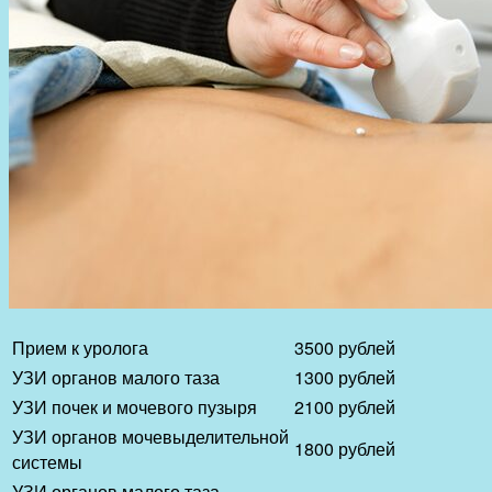
Прием к уролога
3500 рублей
УЗИ органов малого таза
1300 рублей
УЗИ почек и мочевого пузыря
2100 рублей
УЗИ органов мочевыделительной
1800 рублей
системы
УЗИ органов малого таза,