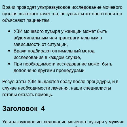
Врачи проводят ультразвуковое исследование мочевого
пузыря высокого качества, результаты которого понятно
объясняют пациентам.
УЗИ мочевого пузыря у женщин может быть
абдоминальным или трансвагинальным в
зависимости от ситуации,
Врачи подбирают оптимальный метод
исследования в каждом случае,
При необходимости исследование может быть
дополнено другими процедурами.
Результаты УЗИ выдаются сразу после процедуры, и в
случае необходимости лечения, наши специалисты
готовы оказать помощь.
Заголовок_4
Ультразвуковое исследование мочевого пузыря у мужчин