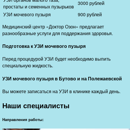
3000 рублей
простаты и семенных пузырьков
УЗИ мочевого пузыря
900 рублей
Медицинский центр «Доктор Озон» предлагает
разнообразные услуги для поддержания здоровья.
Подготовка к УЗИ мочевого пузыря
Перед процедурой УЗИ будет необходимо выпить
специальную жидкость.
УЗИ мочевого пузыря в Бутово и на Полежаевской
Вы можете записаться на УЗИ в клинике каждый день.
Наши специалисты
Направления работы: