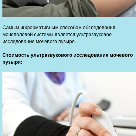
Самым информативным способом обследования
мочеполовой системы является ультразвуковое
исследование мочевого пузыря.
Стоимость ультразвукового исследования мочевого
пузыря: