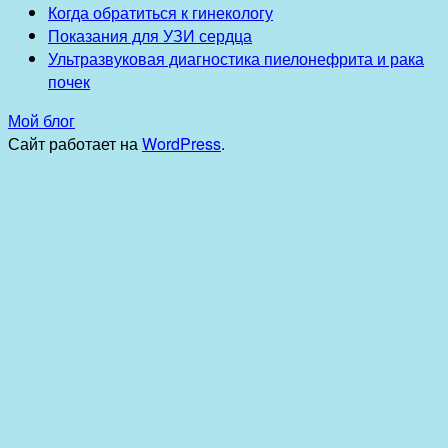
Когда обратиться к гинекологу
Показания для УЗИ сердца
Ультразвуковая диагностика пиелонефрита и рака
почек
Мой блог
Сайт работает на
WordPress
.