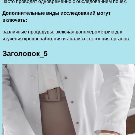
часто проводят одновременно с обследованием почек.
Дополнительные виды исследований могут
включать:
различные процедуры, включая допплерометрию для
изучения кровоснабжения и анализа состояния органов.
Заголовок_5