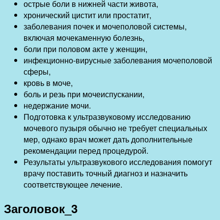
острые боли в нижней части живота,
хронический цистит или простатит,
заболевания почек и мочеполовой системы,
включая мочекаменную болезнь,
боли при половом акте у женщин,
инфекционно-вирусные заболевания мочеполовой
сферы,
кровь в моче,
боль и резь при мочеиспускании,
недержание мочи.
Подготовка к ультразвуковому исследованию
мочевого пузыря обычно не требует специальных
мер, однако врач может дать дополнительные
рекомендации перед процедурой.
Результаты ультразвукового исследования помогут
врачу поставить точный диагноз и назначить
соответствующее лечение.
Заголовок_3