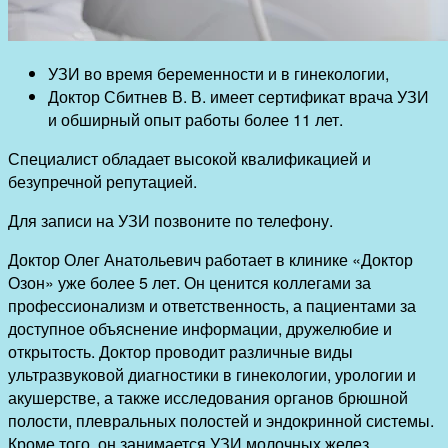
УЗИ во время беременности и в гинекологии,
Доктор Сбитнев В. В. имеет сертификат врача УЗИ
и обширный опыт работы более 11 лет.
Специалист обладает высокой квалификацией и
безупречной репутацией.
Для записи на УЗИ позвоните по телефону.
Доктор Олег Анатольевич работает в клинике «Доктор
Озон» уже более 5 лет. Он ценится коллегами за
профессионализм и ответственность, а пациентами за
доступное объяснение информации, дружелюбие и
открытость. Доктор проводит различные виды
ультразвуковой диагностики в гинекологии, урологии и
акушерстве, а также исследования органов брюшной
полости, плевральных полостей и эндокринной системы.
Кроме того, он занимается УЗИ молочных желез,