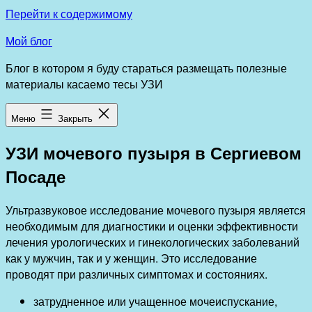
Перейти к содержимому
Мой блог
Блог в котором я буду стараться размещать полезные
материалы касаемо тесы УЗИ
Меню
Закрыть
УЗИ мочевого пузыря в Сергиевом
Посаде
Ультразвуковое исследование мочевого пузыря является
необходимым для диагностики и оценки эффективности
лечения урологических и гинекологических заболеваний
как у мужчин, так и у женщин. Это исследование
проводят при различных симптомах и состояниях.
затрудненное или учащенное мочеиспускание,