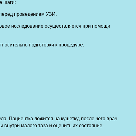
е шаги:
 перед проведением УЗИ.
уковое исследование осуществляется при помощи
тносительно подготовки к процедуре.
а. Пациентка ложится на кушетку, после чего врач
ы внутри малого таза и оценить их состояние.