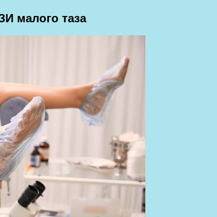
ЗИ малого таза