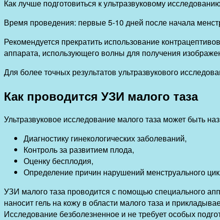
Как лучше подготовиться к ультразвуковому исследованию
Время проведения: первые 5-10 дней после начала менс
Рекомендуется прекратить использование контрацептивов
аппарата, использующего волны для получения изображе
Для более точных результатов ультразвукового исследова
Как проводится УЗИ малого таза
Ультразвуковое исследование малого таза может быть на
Диагностику гинекологических заболеваний,
Контроль за развитием плода,
Оценку бесплодия,
Определение причин нарушений менструального цик
УЗИ малого таза проводится с помощью специального аппа
наносит гель на кожу в области малого таза и прикладыва
Исследование безболезненное и не требует особых подго