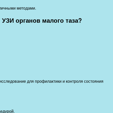
зличными методами.
 УЗИ органов малого таза?
исследование для профилактики и контроля состояния
цедурой.