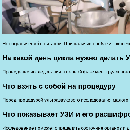
Нет ограничений в питании. При наличии проблем с кишеч
На какой день цикла нужно делать 
Проведение исследования в первой фазе менструального 
Что взять с собой на процедуру
Перед процедурой ультразвукового исследования малого т
Что показывает УЗИ и его расшифр
Исследование поможет определить состояние органов и д