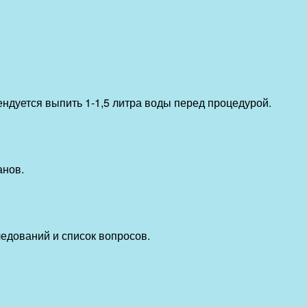
ндуется выпить 1-1,5 литра воды перед процедурой.
анов.
едований и список вопросов.