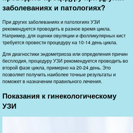
заболеваниях и патологиях?
При других заболеваниях и патологиях УЗИ
рекомендуется проводить в разное время цикла.
Например, для оценки овуляции и фолликулярных кист
требуется провести процедуру на 10-14 день цикла.
Для диагностики эндометриоза или определения причин
бесплодия, процедуру УЗИ рекомендуется проводить во
второй фазе цикла, примерно на 20-24 день. Это
позволяет получить наиболее точные результаты и
поможет в назначении правильного лечения.
Показания к гинекологическому
УЗИ