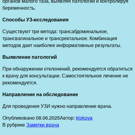
органов малого таза, выявляя патологии и контролируя
беременность.
Способы УЗ-исследования
Существуют три метода: трансабдоминальное,
трансвагинальное и трансректальное. Комбинация
методов дает наиболее информативные результаты.
Выявление патологий
При обнаружении отклонений, рекомендуется обратиться
к врачу для консультации. Самостоятельное лечение не
рекомендуется.
Направление на обследование
Для проведения УЗИ нужно направление врача.
Опубликовано
08.06.2025
Автор:
klokova
В рубрике
Заметки врача