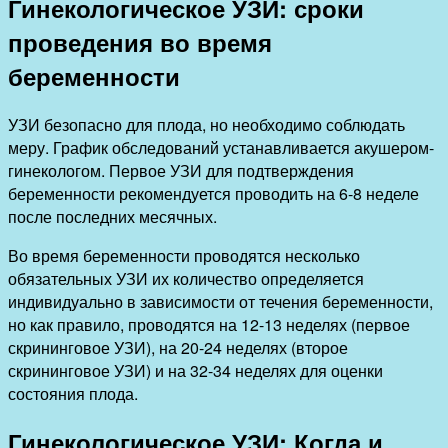
Гинекологическое УЗИ: сроки
проведения во время
беременности
УЗИ безопасно для плода, но необходимо соблюдать
меру. График обследований устанавливается акушером-
гинекологом. Первое УЗИ для подтверждения
беременности рекомендуется проводить на 6-8 неделе
после последних месячных.
Во время беременности проводятся несколько
обязательных УЗИ их количество определяется
индивидуально в зависимости от течения беременности,
но как правило, проводятся на 12-13 неделях (первое
скрининговое УЗИ), на 20-24 неделях (второе
скрининговое УЗИ) и на 32-34 неделях для оценки
состояния плода.
Гинекологическое УЗИ: Когда и