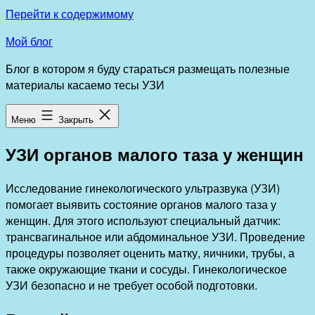
Перейти к содержимому
Мой блог
Блог в котором я буду стараться размещать полезные
материалы касаемо тесы УЗИ
Меню
Закрыть
УЗИ органов малого таза у женщин
Исследование гинекологического ультразвука (УЗИ)
помогает выявить состояние органов малого таза у
женщин. Для этого используют специальный датчик:
трансвагинальное или абдоминальное УЗИ. Проведение
процедуры позволяет оценить матку, яичники, трубы, а
также окружающие ткани и сосуды. Гинекологическое
УЗИ безопасно и не требует особой подготовки.