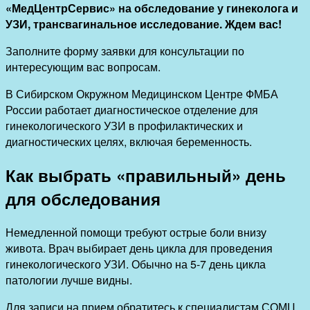
«МедЦентрСервис» на обследование у гинеколога и
УЗИ, трансвагинальное исследование. Ждем вас!
Заполните форму заявки для консультации по
интересующим вас вопросам.
В Сибирском Окружном Медицинском Центре ФМБА
России работает диагностическое отделение для
гинекологического УЗИ в профилактических и
диагностических целях, включая беременность.
Как выбрать «правильный» день
для обследования
Немедленной помощи требуют острые боли внизу
живота. Врач выбирает день цикла для проведения
гинекологического УЗИ. Обычно на 5-7 день цикла
патологии лучше видны.
Для записи на прием обратитесь к специалистам СОМЦ