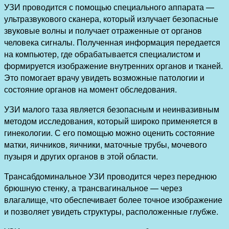
УЗИ проводится с помощью специального аппарата —
ультразвукового сканера, который излучает безопасные
звуковые волны и получает отраженные от органов
человека сигналы. Полученная информация передается
на компьютер, где обрабатывается специалистом и
формируется изображение внутренних органов и тканей.
Это помогает врачу увидеть возможные патологии и
состояние органов на момент обследования.
УЗИ малого таза является безопасным и неинвазивным
методом исследования, который широко применяется в
гинекологии. С его помощью можно оценить состояние
матки, яичников, яичники, маточные трубы, мочевого
пузыря и других органов в этой области.
Трансабдоминальное УЗИ проводится через переднюю
брюшную стенку, а трансвагинальное — через
влагалище, что обеспечивает более точное изображение
и позволяет увидеть структуры, расположенные глубже.