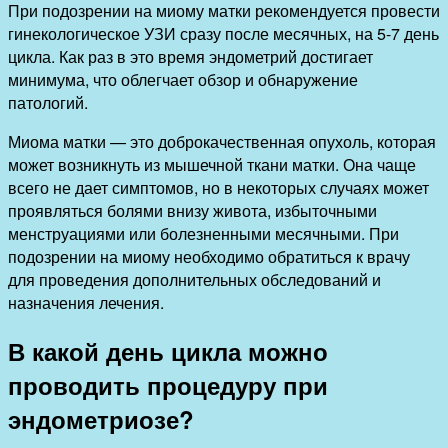
При подозрении на миому матки рекомендуется провести
гинекологическое УЗИ сразу после месячных, на 5-7 день
цикла. Как раз в это время эндометрий достигает
минимума, что облегчает обзор и обнаружение
патологий.
Миома матки — это доброкачественная опухоль, которая
может возникнуть из мышечной ткани матки. Она чаще
всего не дает симптомов, но в некоторых случаях может
проявляться болями внизу живота, избыточными
менструациями или болезненными месячными. При
подозрении на миому необходимо обратиться к врачу
для проведения дополнительных обследований и
назначения лечения.
В какой день цикла можно
проводить процедуру при
эндометриозе?