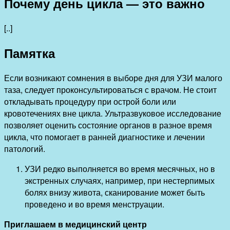
Почему день цикла — это важно
[..]
Памятка
Если возникают сомнения в выборе дня для УЗИ малого
таза, следует проконсультироваться с врачом. Не стоит
откладывать процедуру при острой боли или
кровотечениях вне цикла. Ультразвуковое исследование
позволяет оценить состояние органов в разное время
цикла, что помогает в ранней диагностике и лечении
патологий.
УЗИ редко выполняется во время месячных, но в
экстренных случаях, например, при нестерпимых
болях внизу живота, сканирование может быть
проведено и во время менструации.
Приглашаем в медицинский центр