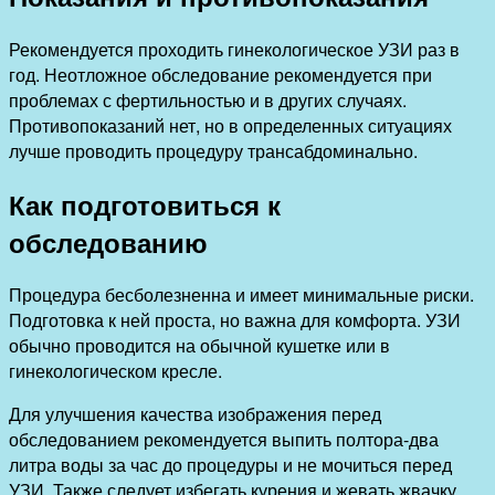
Рекомендуется проходить гинекологическое УЗИ раз в
год. Неотложное обследование рекомендуется при
проблемах с фертильностью и в других случаях.
Противопоказаний нет, но в определенных ситуациях
лучше проводить процедуру трансабдоминально.
Как подготовиться к
обследованию
Процедура бесболезненна и имеет минимальные риски.
Подготовка к ней проста, но важна для комфорта. УЗИ
обычно проводится на обычной кушетке или в
гинекологическом кресле.
Для улучшения качества изображения перед
обследованием рекомендуется выпить полтора-два
литра воды за час до процедуры и не мочиться перед
УЗИ. Также следует избегать курения и жевать жвачку