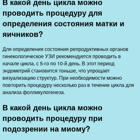
В какой день цикла можно
проводить процедуру для
определения состояния матки и
яичников?
Для определения состояния репродуктивных органов
гинекологическое УЗИ рекомендуется проводить в
начале цикла, с 5-го по 10-й день. В этот период
эндометрий становится тоньше, что упрощает
визуализацию структур. При необходимости можно
повторить процедуру несколько раз в течение цикла для
анализа фолликулогенеза.
В какой день цикла можно
проводить процедуру при
подозрении на миому?