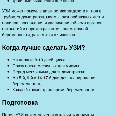
кровяные выделения вне цикла.
УЗИ может помочь в диагностике жидкости и гноя в
трубах, эндометриоза, миомы, разнообразных кист и
полипов, воспаления и увеличения объема органов,
патологий и пороков развития, внематочной
беременности, рака матки и яичников.
Когда лучше сделать УЗИ?
На первые 8-10 дней цикла;
Сразу после месячных для миомы;
Перед месячными для эндометриоза;
На 5-й, 9-й и 14-17-й дни для планирования
беременности;
Каждый триместр во время беременности.
Подготовка
Перед УЗИ рекомендуется исключить продукты,