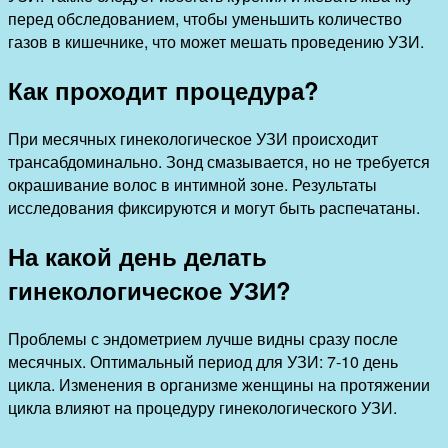
перед обследованием, чтобы уменьшить количество
газов в кишечнике, что может мешать проведению УЗИ.
Как проходит процедура?
При месячных гинекологическое УЗИ происходит
трансабдоминально. Зонд смазывается, но не требуется
окрашивание волос в интимной зоне. Результаты
исследования фиксируются и могут быть распечатаны.
На какой день делать
гинекологическое УЗИ?
Проблемы с эндометрием лучше видны сразу после
месячных. Оптимальный период для УЗИ: 7-10 день
цикла. Изменения в организме женщины на протяжении
цикла влияют на процедуру гинекологического УЗИ.