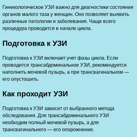
Гинекологическое УЗИ важно для диагностики состояния
органов малого таза у женщин. Оно позволяет выявить
различные патологии и заболевания. Чаще всего
процедура проводится в начале цикла.
Подготовка к УЗИ
Подготовка к УЗИ включает учет фазы цикла. Если
проводится трансабдоминальное УЗИ, рекомендуется
наполнить мочевой пузырь, а при трансвагинальном —
его опустошить.
Как проходит УЗИ
Подготовка к УЗИ зависит от выбранного метода
обследования. Для трансабдоминального УЗИ
необходим полный мочевой пузырь, а для
трансвагинального — его опорожнение.