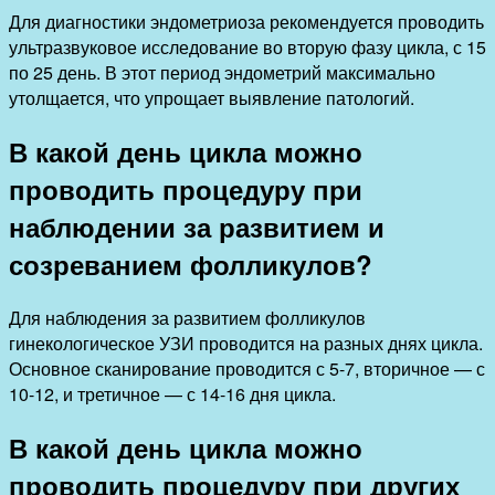
Для диагностики эндометриоза рекомендуется проводить
ультразвуковое исследование во вторую фазу цикла, с 15
по 25 день. В этот период эндометрий максимально
утолщается, что упрощает выявление патологий.
В какой день цикла можно
проводить процедуру при
наблюдении за развитием и
созреванием фолликулов?
Для наблюдения за развитием фолликулов
гинекологическое УЗИ проводится на разных днях цикла.
Основное сканирование проводится с 5-7, вторичное — с
10-12, и третичное — с 14-16 дня цикла.
В какой день цикла можно
проводить процедуру при других