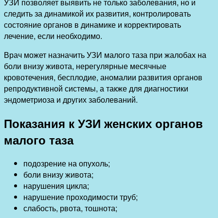
УЗИ позволяет выявить не только заболевания, но и
следить за динамикой их развития, контролировать
состояние органов в динамике и корректировать
лечение, если необходимо.
Врач может назначить УЗИ малого таза при жалобах на
боли внизу живота, нерегулярные месячные
кровотечения, бесплодие, аномалии развития органов
репродуктивной системы, а также для диагностики
эндометриоза и других заболеваний.
Показания к УЗИ женских органов
малого таза
подозрение на опухоль;
боли внизу живота;
нарушения цикла;
нарушение проходимости труб;
слабость, рвота, тошнота;