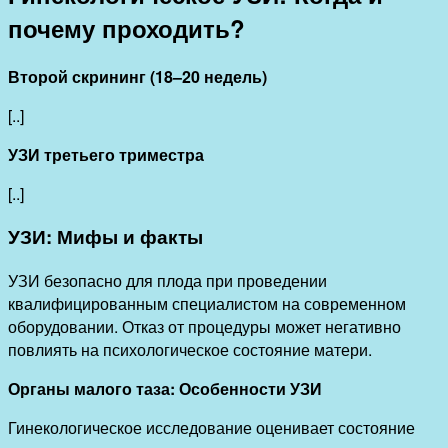
почему проходить?
Второй скрининг (18–20 недель)
[..]
УЗИ третьего триместра
[..]
УЗИ: Мифы и факты
УЗИ безопасно для плода при проведении
квалифицированным специалистом на современном
оборудовании. Отказ от процедуры может негативно
повлиять на психологическое состояние матери.
Органы малого таза: Особенности УЗИ
Гинекологическое исследование оценивает состояние