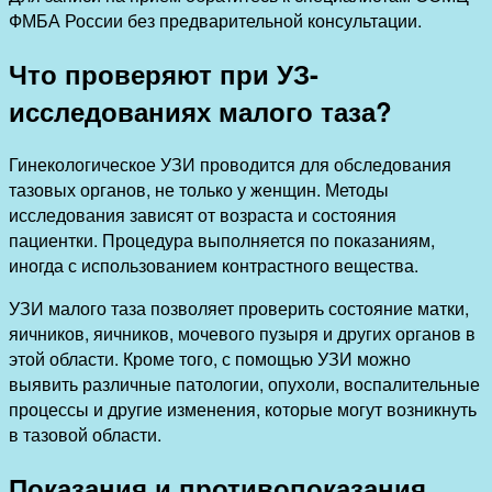
ФМБА России без предварительной консультации.
Что проверяют при УЗ-
исследованиях малого таза?
Гинекологическое УЗИ проводится для обследования
тазовых органов, не только у женщин. Методы
исследования зависят от возраста и состояния
пациентки. Процедура выполняется по показаниям,
иногда с использованием контрастного вещества.
УЗИ малого таза позволяет проверить состояние матки,
яичников, яичников, мочевого пузыря и других органов в
этой области. Кроме того, с помощью УЗИ можно
выявить различные патологии, опухоли, воспалительные
процессы и другие изменения, которые могут возникнуть
в тазовой области.
Показания и противопоказания