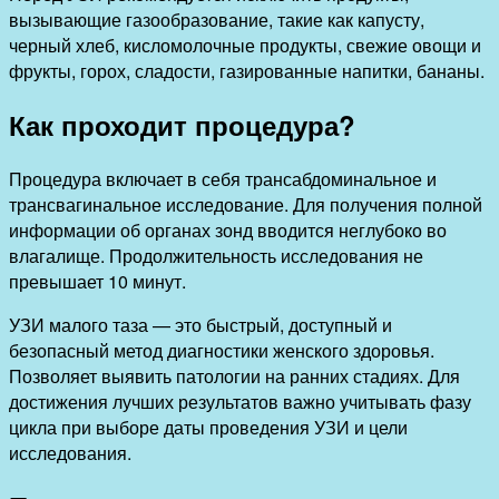
вызывающие газообразование, такие как капусту,
черный хлеб, кисломолочные продукты, свежие овощи и
фрукты, горох, сладости, газированные напитки, бананы.
Как проходит процедура?
Процедура включает в себя трансабдоминальное и
трансвагинальное исследование. Для получения полной
информации об органах зонд вводится неглубоко во
влагалище. Продолжительность исследования не
превышает 10 минут.
УЗИ малого таза — это быстрый, доступный и
безопасный метод диагностики женского здоровья.
Позволяет выявить патологии на ранних стадиях. Для
достижения лучших результатов важно учитывать фазу
цикла при выборе даты проведения УЗИ и цели
исследования.