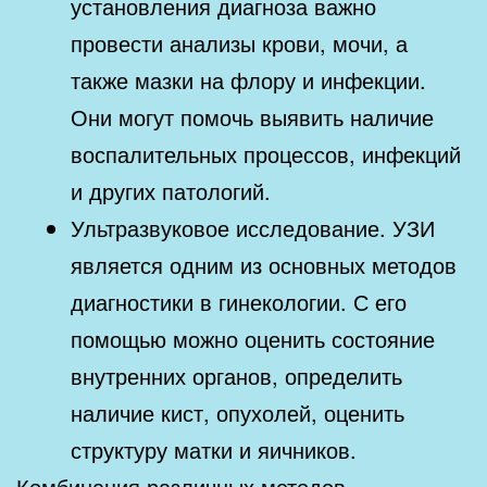
установления диагноза важно
провести анализы крови, мочи, а
также мазки на флору и инфекции.
Они могут помочь выявить наличие
воспалительных процессов, инфекций
и других патологий.
Ультразвуковое исследование. УЗИ
является одним из основных методов
диагностики в гинекологии. С его
помощью можно оценить состояние
внутренних органов, определить
наличие кист, опухолей, оценить
структуру матки и яичников.
Комбинация различных методов