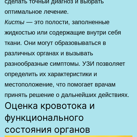
сделать точный диагноз и выбрать
оптимальное лечение.
Кисты
— это полости, заполненные
жидкостью или содержащие внутри себя
ткани. Они могут образовываться в
различных органах и вызывать
разнообразные симптомы. УЗИ позволяет
определить их характеристики и
местоположение, что помогает врачам
принять решение о дальнейших действиях.
Оценка кровотока и
функционального
состояния органов