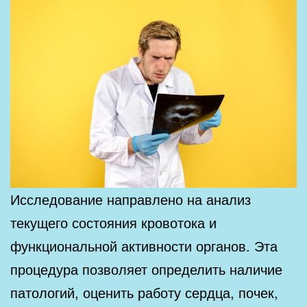
Исследование направлено на анализ
текущего состояния кровотока и
функциональной активности органов. Эта
процедура позволяет определить наличие
патологий, оценить работу сердца, почек,