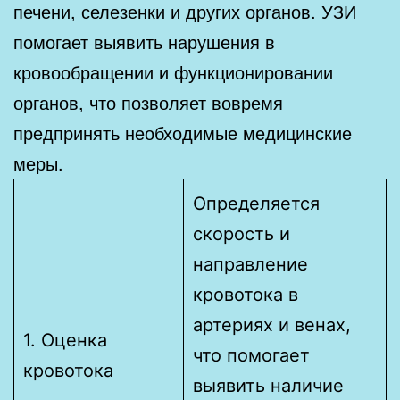
печени, селезенки и других органов. УЗИ
помогает выявить нарушения в
кровообращении и функционировании
органов, что позволяет вовремя
предпринять необходимые медицинские
меры.
Определяется
скорость и
направление
кровотока в
артериях и венах,
1. Оценка
что помогает
кровотока
выявить наличие