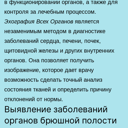
в функционировании органов, а также для
контроля за лечебным процессом.
Эхография Всех Органов
является
незаменимым методом в диагностике
заболеваний сердца, печени, почек,
щитовидной железы и других внутренних
органов. Она позволяет получить
изображение, которое дает врачу
возможность сделать точный анализ
состояния тканей и определить причину
отклонений от нормы.
Выявление заболеваний
органов брюшной полости