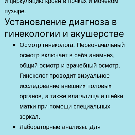
и циркуляцию крови в почках и мочевом
пузыре.
Установление диагноза в
гинекологии и акушерстве
Осмотр гинеколога. Первоначальный
осмотр включает в себя анамнез,
общий осмотр и врачебный осмотр.
Гинеколог проводит визуальное
исследование внешних половых
органов, а также влагалища и шейки
матки при помощи специальных
зеркал.
Лабораторные анализы. Для