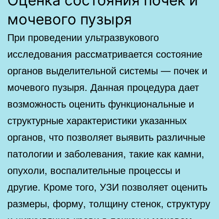
мочевого пузыря
При проведении ультразвукового
исследования рассматривается состояние
органов выделительной системы — почек и
мочевого пузыря. Данная процедура дает
возможность оценить функциональные и
структурные характеристики указанных
органов, что позволяет выявить различные
патологии и заболевания, такие как камни,
опухоли, воспалительные процессы и
другие. Кроме того, УЗИ позволяет оценить
размеры, форму, толщину стенок, структуру