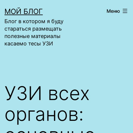
Перейти
МОЙ БЛОГ
Меню
к
Блог в котором я буду
содержимому
стараться размещать
полезные материалы
касаемо тесы УЗИ
УЗИ всех
органов: