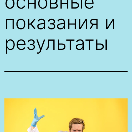
основные
показания и
результаты