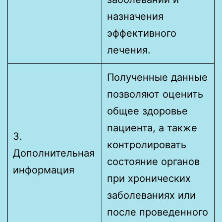
назначения
эффективного
лечения.
Полученные данные
позволяют оценить
общее здоровье
пациента, а также
3.
контролировать
Дополнительная
состояние органов
информация
при хронических
заболеваниях или
после проведенного