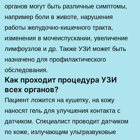
органов могут быть различные симптомы,
например боли в животе, нарушения
работы желудочно-кишечного тракта,
изменения в мочеиспускании, увеличение
лимфоузлов и др. Также УЗИ может быть
назначено для профилактического
обследования.
Как проходит процедура УЗИ
всех органов?
Пациент ложится на кушетку, на кожу
наносят гель для улучшения контакта с
датчиком. Специалист проводит датчиком
по коже, излучающим ультразвуковые