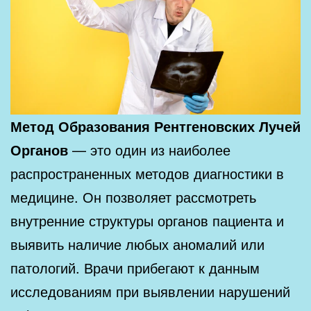
Метод Образования Рентгеновских Лучей
Органов
— это один из наиболее
распространенных методов диагностики в
медицине. Он позволяет рассмотреть
внутренние структуры органов пациента и
выявить наличие любых аномалий или
патологий. Врачи прибегают к данным
исследованиям при выявлении нарушений