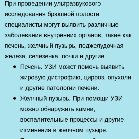
При проведении ультразвукового
исследования брюшной полости
специалисты могут выявить различные
заболевания внутренних органов, такие как
печень, желчный пузырь, поджелудочная
железа, селезенка, почки и другие.
Печень. УЗИ может помочь выявить
жировую дистрофию, цирроз, опухоли
и другие патологии печени.
Желчный пузырь. При помощи УЗИ
можно обнаружить камни,
воспалительные процессы и другие
изменения в желчном пузыре.