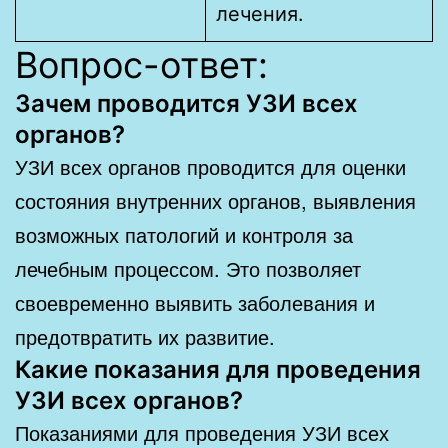
лечения.
Вопрос-ответ:
Зачем проводится УЗИ всех
органов?
УЗИ всех органов проводится для оценки
состояния внутренних органов, выявления
возможных патологий и контроля за
лечебным процессом. Это позволяет
своевременно выявить заболевания и
предотвратить их развитие.
Какие показания для проведения
УЗИ всех органов?
Показаниями для проведения УЗИ всех