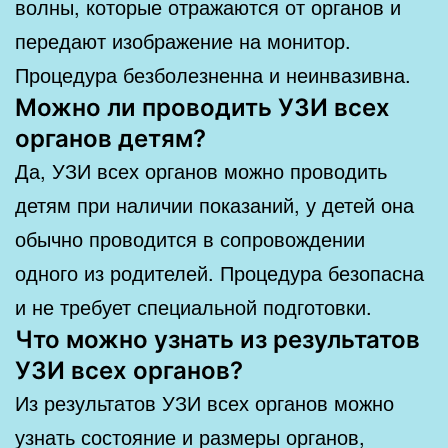
волны, которые отражаются от органов и
передают изображение на монитор.
Процедура безболезненна и неинвазивна.
Можно ли проводить УЗИ всех
органов детям?
Да, УЗИ всех органов можно проводить
детям при наличии показаний, у детей она
обычно проводится в сопровождении
одного из родителей. Процедура безопасна
и не требует специальной подготовки.
Что можно узнать из результатов
УЗИ всех органов?
Из результатов УЗИ всех органов можно
узнать состояние и размеры органов,