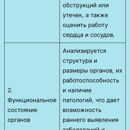
обструкций или
утечек, а также
оценить работу
сердца и сосудов.
Анализируется
структура и
размеры органов, их
работоспособность
2.
и наличие
Функциональное
патологий, что дает
состояние
возможность
органов
раннего выявления
заболеваний и