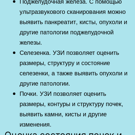
Поджелудочная железа. С помощью
ультразвукового сканирования можно
выявить панкреатит, кисты, опухоли и
другие патологии поджелудочной
железы.
Селезенка. УЗИ позволяет оценить
размеры, структуру и состояние
селезенки, а также выявить опухоли и
другие патологии.
Почки. УЗИ позволяет оценить
размеры, контуры и структуру почек,
выявить камни, кисты и другие
изменения.
Оценка состояния почек и