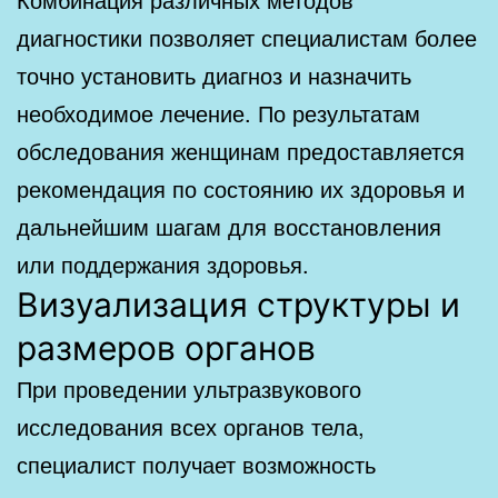
диагностики позволяет специалистам более
точно установить диагноз и назначить
необходимое лечение. По результатам
обследования женщинам предоставляется
рекомендация по состоянию их здоровья и
дальнейшим шагам для восстановления
или поддержания здоровья.
Визуализация структуры и
размеров органов
При проведении ультразвукового
исследования всех органов тела,
специалист получает возможность