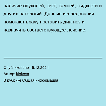
наличие опухолей, кист, камней, жидкости и
других патологий. Данные исследования
помогают врачу поставить диагноз и
назначить соответствующее лечение.
Опубликовано
15.12.2024
Автор:
klokova
В рубрике
Общая информация