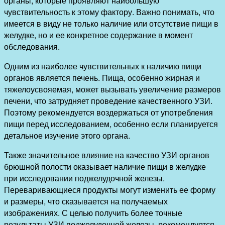
органы, которые проявляют наибольшую
чувствительность к этому фактору. Важно понимать, что
имеется в виду не только наличие или отсутствие пищи в
желудке, но и ее конкретное содержание в момент
обследования.
Одним из наиболее чувствительных к наличию пищи
органов является печень. Пища, особенно жирная и
тяжелоусвояемая, может вызывать увеличение размеров
печени, что затрудняет проведение качественного УЗИ.
Поэтому рекомендуется воздержаться от употребления
пищи перед исследованием, особенно если планируется
детальное изучение этого органа.
Также значительное влияние на качество УЗИ органов
брюшной полости оказывает наличие пищи в желудке
при исследовании поджелудочной железы.
Переваривающиеся продукты могут изменить ее форму
и размеры, что сказывается на получаемых
изображениях. С целью получить более точные
результаты УЗИ поджелудочной железы, рекомендуется