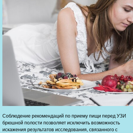
Соблюдение рекомендаций по приему пищи перед УЗИ
брюшной полости позволяет исключить возможность
искажения результатов исследования, связанного с