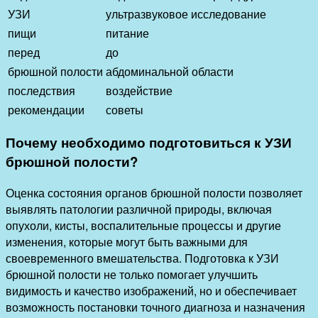
УЗИ
ультразвуковое исследование
пищи
питание
перед
до
брюшной полости
абдоминальной области
последствия
воздействие
рекомендации
советы
Почему необходимо подготовиться к УЗИ
брюшной полости?
Оценка состояния органов брюшной полости позволяет
выявлять патологии различной природы, включая
опухоли, кисты, воспалительные процессы и другие
изменения, которые могут быть важными для
своевременного вмешательства. Подготовка к УЗИ
брюшной полости не только помогает улучшить
видимость и качество изображений, но и обеспечивает
возможность постановки точного диагноза и назначения