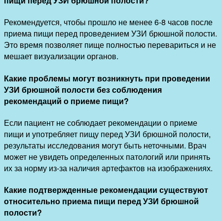
пищи перед УЗИ брюшной полости?
Рекомендуется, чтобы прошло не менее 6-8 часов после
приема пищи перед проведением УЗИ брюшной полости.
Это время позволяет пище полностью перевариться и не
мешает визуализации органов.
Какие проблемы могут возникнуть при проведении
УЗИ брюшной полости без соблюдения
рекомендаций о приеме пищи?
Если пациент не соблюдает рекомендации о приеме
пищи и употребляет пищу перед УЗИ брюшной полости,
результаты исследования могут быть неточными. Врач
может не увидеть определенных патологий или принять
их за норму из-за наличия артефактов на изображениях.
Какие подтвержденные рекомендации существуют
относительно приема пищи перед УЗИ брюшной
полости?