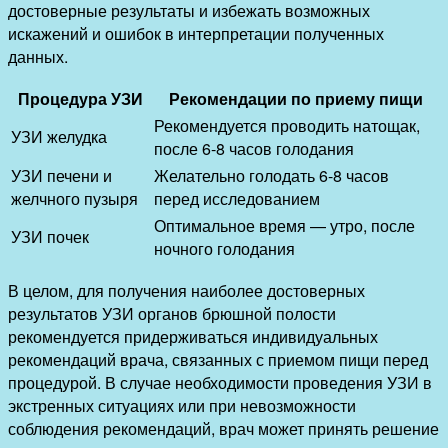
достоверные результаты и избежать возможных
искажений и ошибок в интерпретации полученных
данных.
Процедура УЗИ
Рекомендации по приему пищи
Рекомендуется проводить натощак,
УЗИ желудка
после 6-8 часов голодания
УЗИ печени и
Желательно голодать 6-8 часов
желчного пузыря
перед исследованием
Оптимальное время — утро, после
УЗИ почек
ночного голодания
В целом, для получения наиболее достоверных
результатов УЗИ органов брюшной полости
рекомендуется придерживаться индивидуальных
рекомендаций врача, связанных с приемом пищи перед
процедурой. В случае необходимости проведения УЗИ в
экстренных ситуациях или при невозможности
соблюдения рекомендаций, врач может принять решение