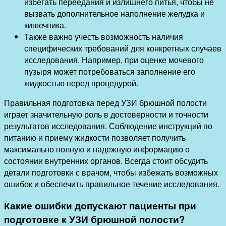
избегать переедания и излишнего питья, чтобы не
вызвать дополнительное наполнение желудка и
кишечника.
Также важно учесть возможность наличия
специфических требований для конкретных случаев
исследования. Например, при оценке мочевого
пузыря может потребоваться заполнение его
жидкостью перед процедурой.
Правильная подготовка перед УЗИ брюшной полости
играет значительную роль в достоверности и точности
результатов исследования. Соблюдение инструкций по
питанию и приему жидкости позволяет получить
максимально полную и надежную информацию о
состоянии внутренних органов. Всегда стоит обсудить
детали подготовки с врачом, чтобы избежать возможных
ошибок и обеспечить правильное течение исследования.
Какие ошибки допускают пациенты при
подготовке к УЗИ брюшной полости?