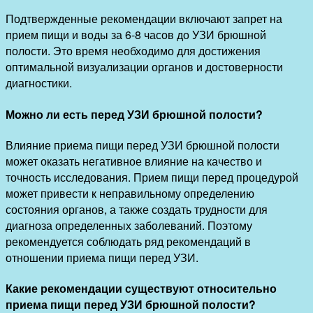
Подтвержденные рекомендации включают запрет на
прием пищи и воды за 6-8 часов до УЗИ брюшной
полости. Это время необходимо для достижения
оптимальной визуализации органов и достоверности
диагностики.
Можно ли есть перед УЗИ брюшной полости?
Влияние приема пищи перед УЗИ брюшной полости
может оказать негативное влияние на качество и
точность исследования. Прием пищи перед процедурой
может привести к неправильному определению
состояния органов, а также создать трудности для
диагноза определенных заболеваний. Поэтому
рекомендуется соблюдать ряд рекомендаций в
отношении приема пищи перед УЗИ.
Какие рекомендации существуют относительно
приема пищи перед УЗИ брюшной полости?