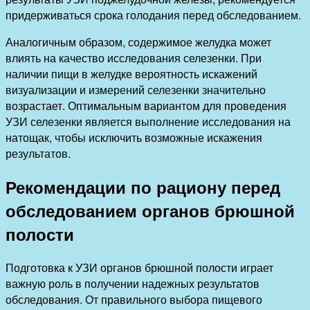
придерживаться срока голодания перед обследованием.
Аналогичным образом, содержимое желудка может
влиять на качество исследования селезенки. При
наличии пищи в желудке вероятность искажений
визуализации и измерений селезенки значительно
возрастает. Оптимальным вариантом для проведения
УЗИ селезенки является выполнение исследования на
натощак, чтобы исключить возможные искажения
результатов.
Рекомендации по рациону перед
обследованием органов брюшной
полости
Подготовка к УЗИ органов брюшной полости играет
важную роль в получении надежных результатов
обследования. От правильного выбора пищевого