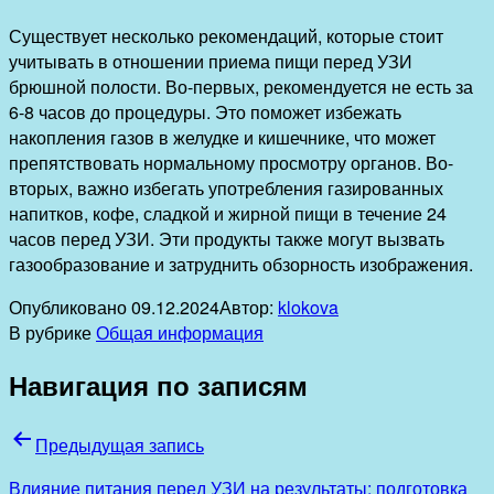
Существует несколько рекомендаций, которые стоит
учитывать в отношении приема пищи перед УЗИ
брюшной полости. Во-первых, рекомендуется не есть за
6-8 часов до процедуры. Это поможет избежать
накопления газов в желудке и кишечнике, что может
препятствовать нормальному просмотру органов. Во-
вторых, важно избегать употребления газированных
напитков, кофе, сладкой и жирной пищи в течение 24
часов перед УЗИ. Эти продукты также могут вызвать
газообразование и затруднить обзорность изображения.
Опубликовано
09.12.2024
Автор:
klokova
В рубрике
Общая информация
Навигация по записям
Предыдущая запись
Влияние питания перед УЗИ на результаты: подготовка