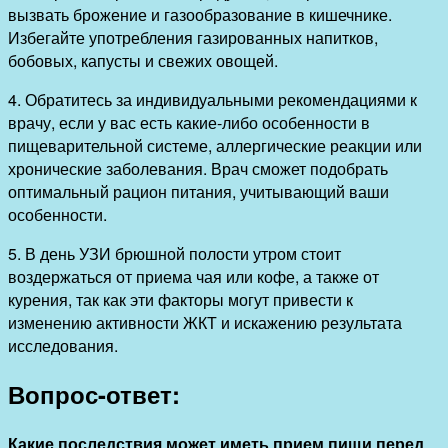
вызвать брожение и газообразование в кишечнике.
Избегайте употребления газированных напитков,
бобовых, капусты и свежих овощей.
4. Обратитесь за индивидуальными рекомендациями к
врачу, если у вас есть какие-либо особенности в
пищеварительной системе, аллергические реакции или
хронические заболевания. Врач сможет подобрать
оптимальный рацион питания, учитывающий ваши
особенности.
5. В день УЗИ брюшной полости утром стоит
воздержаться от приема чая или кофе, а также от
курения, так как эти факторы могут привести к
изменению активности ЖКТ и искажению результата
исследования.
Вопрос-ответ:
Какие последствия может иметь прием пищи перед