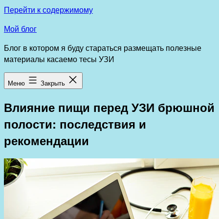
Перейти к содержимому
Мой блог
Блог в котором я буду стараться размещать полезные
материалы касаемо тесы УЗИ
Меню
Закрыть
Влияние пищи перед УЗИ брюшной
полости: последствия и
рекомендации