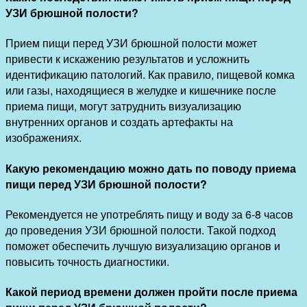
УЗИ брюшной полости?
Прием пищи перед УЗИ брюшной полости может
привести к искажению результатов и усложнить
идентификацию патологий. Как правило, пищевой комка
или газы, находящиеся в желудке и кишечнике после
приема пищи, могут затруднить визуализацию
внутренних органов и создать артефакты на
изображениях.
Какую рекомендацию можно дать по поводу приема
пищи перед УЗИ брюшной полости?
Рекомендуется не употреблять пищу и воду за 6-8 часов
до проведения УЗИ брюшной полости. Такой подход
поможет обеспечить лучшую визуализацию органов и
повысить точность диагностики.
Какой период времени должен пройти после приема