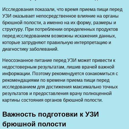
Исследования показали, что время приема пищи перед
УЗИ оказывает непосредственное влияние на органы
брюшной полости, а именно на их форму, размеры и
структуру. При потреблении определенных продуктов
перед исследованием возможны искажения данных,
которые затрудняют правильную интерпретацию и
диагностику заболеваний.
Неосознанное питание перед УЗИ может привести к
недостоверным результатам, лишив врачей важной
информации. Поэтому рекомендуется ознакомиться с
рекомендациями по времени приема пищи перед
исследованием для достижения максимально точных
результатов и предоставления врачу полноценной
картины состояния органов брюшной полости.
Важность подготовки к УЗИ
брюшной полости