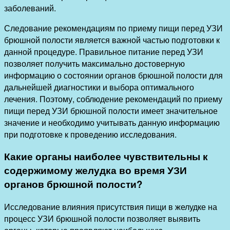
заболеваний.
Следование рекомендациям по приему пищи перед УЗИ
брюшной полости является важной частью подготовки к
данной процедуре. Правильное питание перед УЗИ
позволяет получить максимально достоверную
информацию о состоянии органов брюшной полости для
дальнейшей диагностики и выбора оптимального
лечения. Поэтому, соблюдение рекомендаций по приему
пищи перед УЗИ брюшной полости имеет значительное
значение и необходимо учитывать данную информацию
при подготовке к проведению исследования.
Какие органы наиболее чувствительны к
содержимому желудка во время УЗИ
органов брюшной полости?
Исследование влияния присутствия пищи в желудке на
процесс УЗИ брюшной полости позволяет выявить