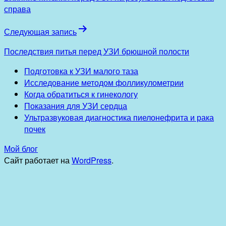
справа
Следующая запись
Последствия питья перед УЗИ брюшной полости
Подготовка к УЗИ малого таза
Исследование методом фолликулометрии
Когда обратиться к гинекологу
Показания для УЗИ сердца
Ультразвуковая диагностика пиелонефрита и рака
почек
Мой блог
Сайт работает на
WordPress
.