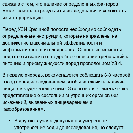
связана с тем, что наличие определенных факторов
может влиять на результаты исследования и усложнять
их интерпретацию.
Перед УЗИ брюшной полости необходимо соблюдать
определенные инструкции, которые направлены на
достижение максимальной эффективности и
информативности исследования. Основные моменты
подготовки включают подробное описание требований к
питанию и приему жидкости перед проведением УЗИ.
В первую очередь, рекомендуется соблюдать 6-8 часовой
голод перед исследованием, чтобы исключить наличие
пищи в желудке и кишечнике. Это позволяет иметь четкое
представление о состоянии внутренних органов без
искажений, вызванных пищеварением и
газообразованием.
В других случаях, допускается умеренное
употребление воды до исследования, но следует