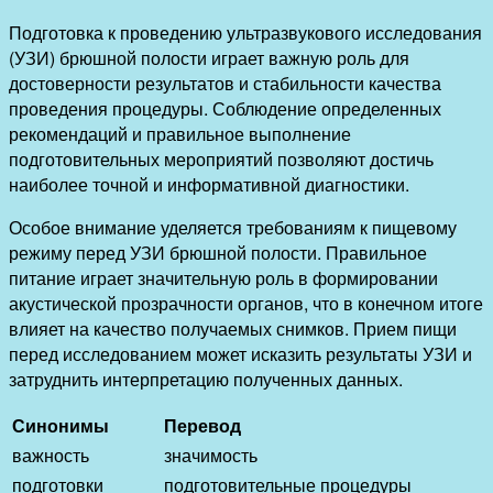
Подготовка к проведению ультразвукового исследования
(УЗИ) брюшной полости играет важную роль для
достоверности результатов и стабильности качества
проведения процедуры. Соблюдение определенных
рекомендаций и правильное выполнение
подготовительных мероприятий позволяют достичь
наиболее точной и информативной диагностики.
Особое внимание уделяется требованиям к пищевому
режиму перед УЗИ брюшной полости. Правильное
питание играет значительную роль в формировании
акустической прозрачности органов, что в конечном итоге
влияет на качество получаемых снимков. Прием пищи
перед исследованием может исказить результаты УЗИ и
затруднить интерпретацию полученных данных.
Синонимы
Перевод
важность
значимость
подготовки
подготовительные процедуры