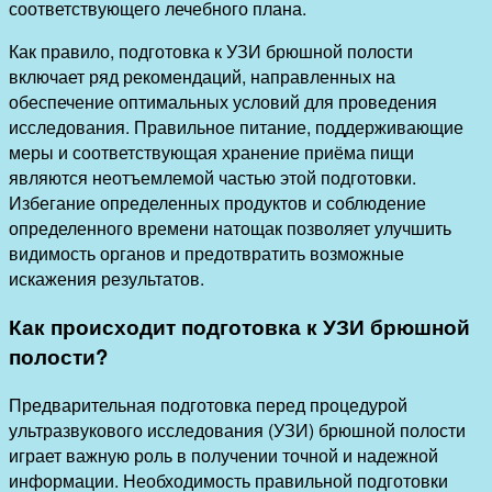
соответствующего лечебного плана.
Как правило, подготовка к УЗИ брюшной полости
включает ряд рекомендаций, направленных на
обеспечение оптимальных условий для проведения
исследования. Правильное питание, поддерживающие
меры и соответствующая хранение приёма пищи
являются неотъемлемой частью этой подготовки.
Избегание определенных продуктов и соблюдение
определенного времени натощак позволяет улучшить
видимость органов и предотвратить возможные
искажения результатов.
Как происходит подготовка к УЗИ брюшной
полости?
Предварительная подготовка перед процедурой
ультразвукового исследования (УЗИ) брюшной полости
играет важную роль в получении точной и надежной
информации. Необходимость правильной подготовки