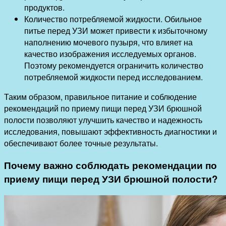
продуктов.
Количество потребляемой жидкости. Обильное
питье перед УЗИ может привести к избыточному
наполнению мочевого пузыря, что влияет на
качество изображения исследуемых органов.
Поэтому рекомендуется ограничить количество
потребляемой жидкости перед исследованием.
Таким образом, правильное питание и соблюдение
рекомендаций по приему пищи перед УЗИ брюшной
полости позволяют улучшить качество и надежность
исследования, повышают эффективность диагностики и
обеспечивают более точные результаты.
Почему важно соблюдать рекомендации по
приему пищи перед УЗИ брюшной полости?