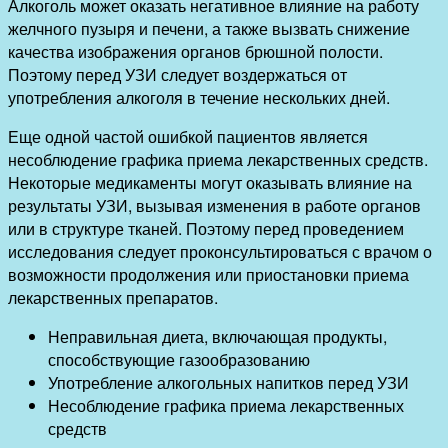
Алкоголь может оказать негативное влияние на работу
желчного пузыря и печени, а также вызвать снижение
качества изображения органов брюшной полости.
Поэтому перед УЗИ следует воздержаться от
употребления алкоголя в течение нескольких дней.
Еще одной частой ошибкой пациентов является
несоблюдение графика приема лекарственных средств.
Некоторые медикаменты могут оказывать влияние на
результаты УЗИ, вызывая изменения в работе органов
или в структуре тканей. Поэтому перед проведением
исследования следует проконсультироваться с врачом о
возможности продолжения или приостановки приема
лекарственных препаратов.
Неправильная диета, включающая продукты,
способствующие газообразованию
Употребление алкогольных напитков перед УЗИ
Несоблюдение графика приема лекарственных
средств