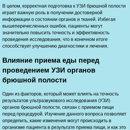
В целом, корректная подготовка к УЗИ брюшной полости
играет важную роль в получении достоверной
информации о состоянии органов и тканей. Избегая
вышеперечисленных ошибок, пациенты могут
значительно повысить точность и эффективность
проведения исследования, что в конечном итоге
способствует улучшению диагностики и лечения.
Влияние приема еды перед
проведением УЗИ органов
брюшной полости
Один из факторов, который может влиять на точность
результатов ультразвукового исследования (УЗИ)
органов брюшной полости, связан с приемом пищи
перед процедурой. Изучение данного вопроса позволяет
определить, какие изменения могут происходить в
организме пациента в результате приема пищи, и как это