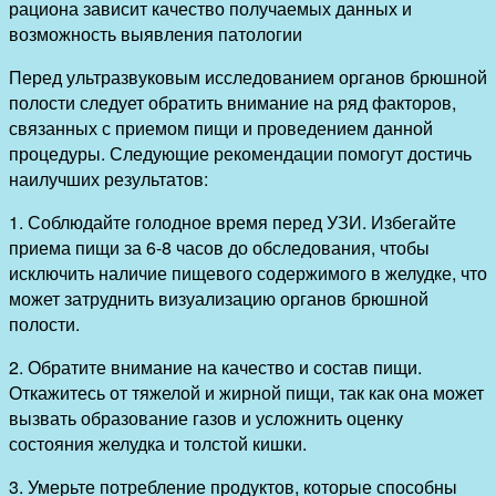
рациона зависит качество получаемых данных и
возможность выявления патологии
Перед ультразвуковым исследованием органов брюшной
полости следует обратить внимание на ряд факторов,
связанных с приемом пищи и проведением данной
процедуры. Следующие рекомендации помогут достичь
наилучших результатов:
1. Соблюдайте голодное время перед УЗИ. Избегайте
приема пищи за 6-8 часов до обследования, чтобы
исключить наличие пищевого содержимого в желудке, что
может затруднить визуализацию органов брюшной
полости.
2. Обратите внимание на качество и состав пищи.
Откажитесь от тяжелой и жирной пищи, так как она может
вызвать образование газов и усложнить оценку
состояния желудка и толстой кишки.
3. Умерьте потребление продуктов, которые способны