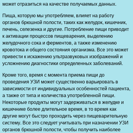
может отразиться на качестве получаемых данных.
Пища, которую мы употребляем, влияет на работу
органов брюшной полости, таких как желудок, кишечник,
печень, селезенка и другие. Потребление пищи приводит
к активации процессов пищеварения, выделению
желудочного сока и ферментов, а также изменению
кровотока и общего состояния организма. Все это может
привести к искажению ультразвуковых изображений и
усложнению диагностики определенных заболеваний.
Кроме того, время с момента приема пищи до
проведения УЗИ может существенно варьировать в
зависимости от индивидуальных особенностей пациента,
а также от типа и количества употребленной пищи.
Некоторые продукты могут задерживаться в желудке и
кишечнике более длительное время, в то время как
другие могут быстро проходить через пищеварительную
систему. Все это следует учитывать при назначении УЗИ
органов брюшной полости, чтобы получить наиболее