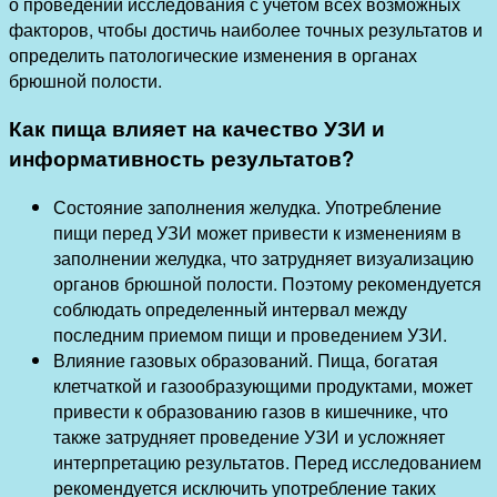
о проведении исследования с учетом всех возможных
факторов, чтобы достичь наиболее точных результатов и
определить патологические изменения в органах
брюшной полости.
Как пища влияет на качество УЗИ и
информативность результатов?
Состояние заполнения желудка. Употребление
пищи перед УЗИ может привести к изменениям в
заполнении желудка, что затрудняет визуализацию
органов брюшной полости. Поэтому рекомендуется
соблюдать определенный интервал между
последним приемом пищи и проведением УЗИ.
Влияние газовых образований. Пища, богатая
клетчаткой и газообразующими продуктами, может
привести к образованию газов в кишечнике, что
также затрудняет проведение УЗИ и усложняет
интерпретацию результатов. Перед исследованием
рекомендуется исключить употребление таких