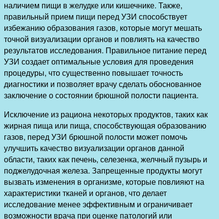
наличием пищи в желудке или кишечнике. Также,
правильный прием пищи перед УЗИ способствует
избежанию образования газов, которые могут мешать
точной визуализации органов и повлиять на качество
результатов исследования. Правильное питание перед
УЗИ создает оптимальные условия для проведения
процедуры, что существенно повышает точность
диагностики и позволяет врачу сделать обоснованное
заключение о состоянии брюшной полости пациента.
Исключение из рациона некоторых продуктов, таких как
жирная пища или пища, способствующая образованию
газов, перед УЗИ брюшной полости может помочь
улучшить качество визуализации органов данной
области, таких как печень, селезенка, желчный пузырь и
поджелудочная железа. Запрещенные продукты могут
вызвать изменения в организме, которые повлияют на
характеристики тканей и органов, что делает
исследование менее эффективным и ограничивает
возможности врача при оценке патологий или