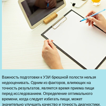
Важность подготовки к УЗИ брюшной полости нельзя
недооценивать. Одним из факторов, влияющих на
точность результатов, является время приема пищи
перед исследованием. Определение оптимального
времени, когда следует избегать пищи, может
значительно улучшить качество и точность диагностики.