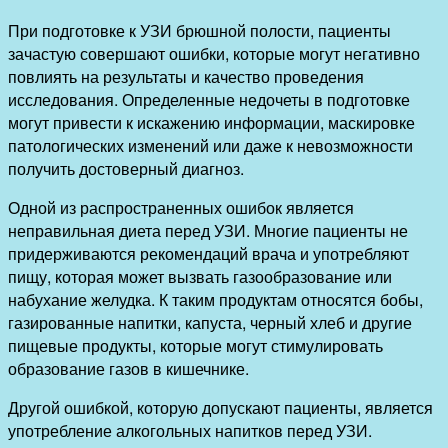
При подготовке к УЗИ брюшной полости, пациенты
зачастую совершают ошибки, которые могут негативно
повлиять на результаты и качество проведения
исследования. Определенные недочеты в подготовке
могут привести к искажению информации, маскировке
патологических изменений или даже к невозможности
получить достоверный диагноз.
Одной из распространенных ошибок является
неправильная диета перед УЗИ. Многие пациенты не
придерживаются рекомендаций врача и употребляют
пищу, которая может вызвать газообразование или
набухание желудка. К таким продуктам относятся бобы,
газированные напитки, капуста, черный хлеб и другие
пищевые продукты, которые могут стимулировать
образование газов в кишечнике.
Другой ошибкой, которую допускают пациенты, является
употребление алкогольных напитков перед УЗИ.